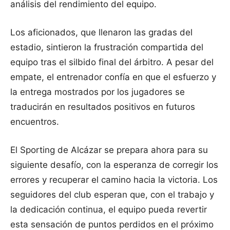
análisis del rendimiento del equipo.
Los aficionados, que llenaron las gradas del
estadio, sintieron la frustración compartida del
equipo tras el silbido final del árbitro. A pesar del
empate, el entrenador confía en que el esfuerzo y
la entrega mostrados por los jugadores se
traducirán en resultados positivos en futuros
encuentros.
El Sporting de Alcázar se prepara ahora para su
siguiente desafío, con la esperanza de corregir los
errores y recuperar el camino hacia la victoria. Los
seguidores del club esperan que, con el trabajo y
la dedicación continua, el equipo pueda revertir
esta sensación de puntos perdidos en el próximo