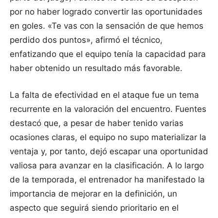
por no haber logrado convertir las oportunidades
en goles. «Te vas con la sensación de que hemos
perdido dos puntos», afirmó el técnico,
enfatizando que el equipo tenía la capacidad para
haber obtenido un resultado más favorable.
La falta de efectividad en el ataque fue un tema
recurrente en la valoración del encuentro. Fuentes
destacó que, a pesar de haber tenido varias
ocasiones claras, el equipo no supo materializar la
ventaja y, por tanto, dejó escapar una oportunidad
valiosa para avanzar en la clasificación. A lo largo
de la temporada, el entrenador ha manifestado la
importancia de mejorar en la definición, un
aspecto que seguirá siendo prioritario en el