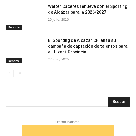
Walter Cáceres renueva con el Sporting
de Alcázar para la 2026/2027
23 julio, 2026
Deporte
El Sporting de Alcázar CF lanza su
campaña de captación de talentos para
el Juvenil Provincial
22 julio, 2026
Deporte
Buscar
- Patrocinadores -