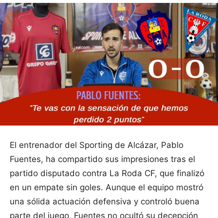
El entrenador del Sporting de Alcázar, Pablo
Fuentes, ha compartido sus impresiones tras el
partido disputado contra La Roda CF, que finalizó
en un empate sin goles. Aunque el equipo mostró
una sólida actuación defensiva y controló buena
parte del juego, Fuentes no ocultó su decepción