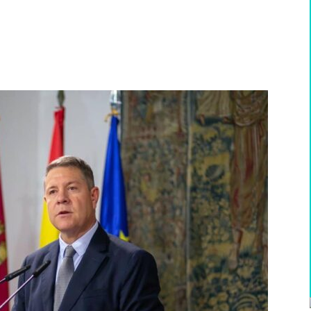
WhatsApp