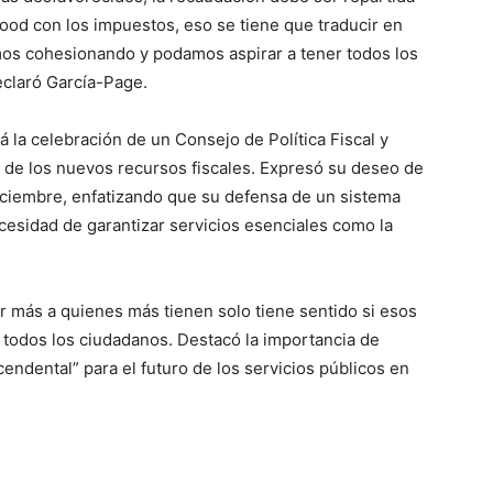
Hood con los impuestos, eso se tiene que traducir en
os cohesionando y podamos aspirar a tener todos los
eclaró García-Page.
á la celebración de un Consejo de Política Fiscal y
to de los nuevos recursos fiscales. Expresó su deseo de
iciembre, enfatizando que su defensa de un sistema
cesidad de garantizar servicios esenciales como la
 más a quienes más tienen solo tiene sentido si esos
e todos los ciudadanos. Destacó la importancia de
endental” para el futuro de los servicios públicos en