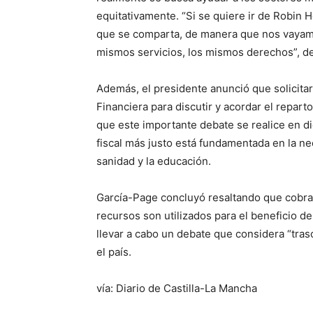
equitativamente. “Si se quiere ir de Robin 
que se comparta, de manera que nos vayam
mismos servicios, los mismos derechos”, d
Además, el presidente anunció que solicitar
Financiera para discutir y acordar el repar
que este importante debate se realice en d
fiscal más justo está fundamentada en la ne
sanidad y la educación.
García-Page concluyó resaltando que cobrar
recursos son utilizados para el beneficio d
llevar a cabo un debate que considera “trasc
el país.
vía: Diario de Castilla-La Mancha