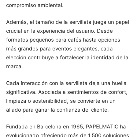
compromiso ambiental.
Además, el tamaño de la servilleta juega un papel
crucial en la experiencia del usuario. Desde
formatos pequeños para cafés hasta opciones
más grandes para eventos elegantes, cada
elección contribuye a fortalecer la identidad de la
marca.
Cada interacción con la servilleta deja una huella
significativa. Asociada a sentimientos de confort,
limpieza o sostenibilidad, se convierte en un
aliado para ganar la confianza del cliente.
Fundada en Barcelona en 1965, PAPELMATIC ha
evolucionado ofreciendo más de 1.500 soluciones