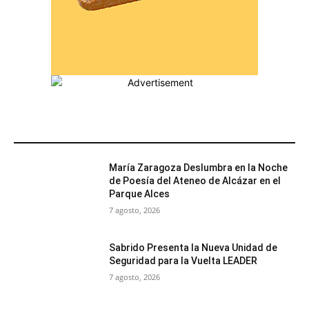
MÁS POPULARES
María Zaragoza Deslumbra en la Noche
de Poesía del Ateneo de Alcázar en el
Parque Alces
7 agosto, 2026
Sabrido Presenta la Nueva Unidad de
Seguridad para la Vuelta LEADER
7 agosto, 2026