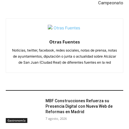
Campeonato
Otras Fuentes
Noticias, twitter, facebook, redes sociales, notas de prensa, notas
de ayuntamientos, diputación o junta o actualidad sobre Alcázar
de San Juan (Ciudad Real) de diferentes fuentes en la red
ARTÍCULOS RELACIONADOS
MBF Construcciones Refuerza su
Presencia Digital con Nueva Web de
Reformas en Madrid
7 agosto, 2026
Gastronomía