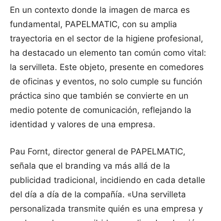
En un contexto donde la imagen de marca es
fundamental, PAPELMATIC, con su amplia
trayectoria en el sector de la higiene profesional,
ha destacado un elemento tan común como vital:
la servilleta. Este objeto, presente en comedores
de oficinas y eventos, no solo cumple su función
práctica sino que también se convierte en un
medio potente de comunicación, reflejando la
identidad y valores de una empresa.
Pau Fornt, director general de PAPELMATIC,
señala que el branding va más allá de la
publicidad tradicional, incidiendo en cada detalle
del día a día de la compañía. «Una servilleta
personalizada transmite quién es una empresa y