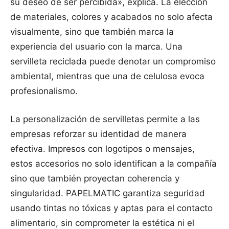
su deseo de ser percibida», explica. La elección
de materiales, colores y acabados no solo afecta
visualmente, sino que también marca la
experiencia del usuario con la marca. Una
servilleta reciclada puede denotar un compromiso
ambiental, mientras que una de celulosa evoca
profesionalismo.
La personalización de servilletas permite a las
empresas reforzar su identidad de manera
efectiva. Impresos con logotipos o mensajes,
estos accesorios no solo identifican a la compañía
sino que también proyectan coherencia y
singularidad. PAPELMATIC garantiza seguridad
usando tintas no tóxicas y aptas para el contacto
alimentario, sin comprometer la estética ni el