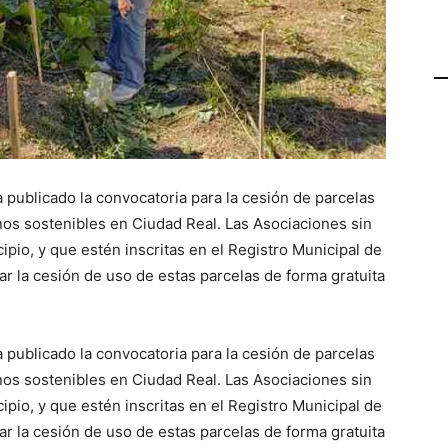
 publicado la convocatoria para la cesión de parcelas
nos sostenibles en Ciudad Real. Las Asociaciones sin
pio, y que estén inscritas en el Registro Municipal de
ar la cesión de uso de estas parcelas de forma gratuita
 publicado la convocatoria para la cesión de parcelas
nos sostenibles en Ciudad Real. Las Asociaciones sin
pio, y que estén inscritas en el Registro Municipal de
ar la cesión de uso de estas parcelas de forma gratuita