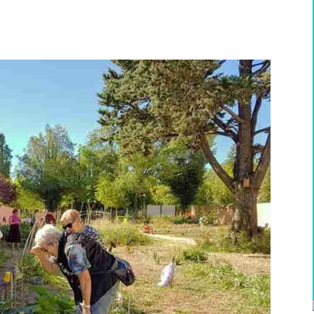
WhatsApp