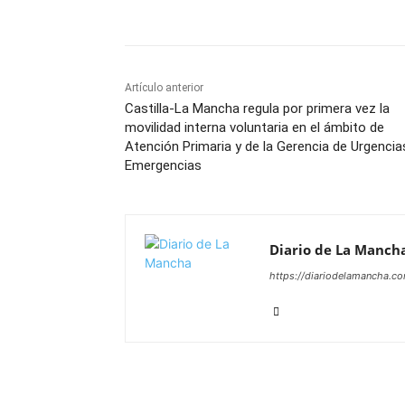
Artículo anterior
Castilla-La Mancha regula por primera vez la
movilidad interna voluntaria en el ámbito de
Atención Primaria y de la Gerencia de Urgencia
Emergencias
Diario de La Manch
https://diariodelamancha.c
ARTÍCULOS RELACIONADOS