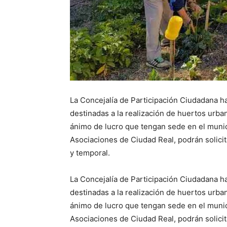
La Concejalía de Participación Ciudadana ha
destinadas a la realización de huertos urba
ánimo de lucro que tengan sede en el munici
Asociaciones de Ciudad Real, podrán solicit
y temporal.
La Concejalía de Participación Ciudadana ha
destinadas a la realización de huertos urba
ánimo de lucro que tengan sede en el munici
Asociaciones de Ciudad Real, podrán solicit