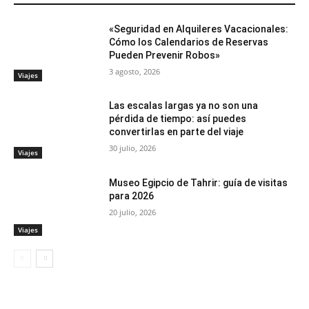
«Seguridad en Alquileres Vacacionales:
Cómo los Calendarios de Reservas
Pueden Prevenir Robos»
3 agosto, 2026
Viajes
Las escalas largas ya no son una
pérdida de tiempo: así puedes
convertirlas en parte del viaje
30 julio, 2026
Viajes
Museo Egipcio de Tahrir: guía de visitas
para 2026
20 julio, 2026
Viajes