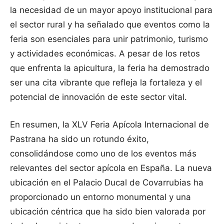
la necesidad de un mayor apoyo institucional para
el sector rural y ha señalado que eventos como la
feria son esenciales para unir patrimonio, turismo
y actividades económicas. A pesar de los retos
que enfrenta la apicultura, la feria ha demostrado
ser una cita vibrante que refleja la fortaleza y el
potencial de innovación de este sector vital.
En resumen, la XLV Feria Apícola Internacional de
Pastrana ha sido un rotundo éxito,
consolidándose como uno de los eventos más
relevantes del sector apícola en España. La nueva
ubicación en el Palacio Ducal de Covarrubias ha
proporcionado un entorno monumental y una
ubicación céntrica que ha sido bien valorada por