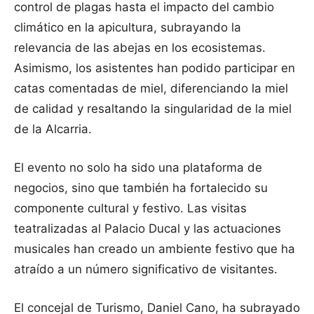
control de plagas hasta el impacto del cambio
climático en la apicultura, subrayando la
relevancia de las abejas en los ecosistemas.
Asimismo, los asistentes han podido participar en
catas comentadas de miel, diferenciando la miel
de calidad y resaltando la singularidad de la miel
de la Alcarria.
El evento no solo ha sido una plataforma de
negocios, sino que también ha fortalecido su
componente cultural y festivo. Las visitas
teatralizadas al Palacio Ducal y las actuaciones
musicales han creado un ambiente festivo que ha
atraído a un número significativo de visitantes.
El concejal de Turismo, Daniel Cano, ha subrayado