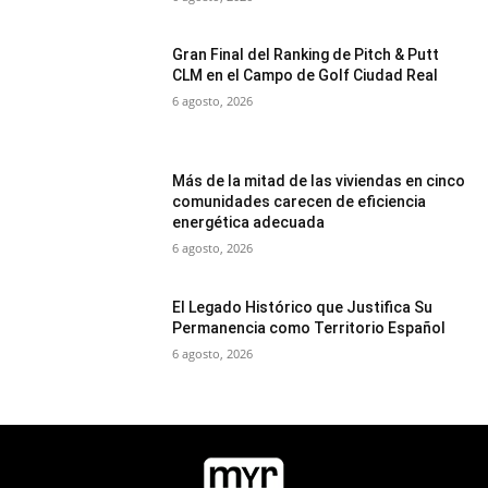
Gran Final del Ranking de Pitch & Putt
CLM en el Campo de Golf Ciudad Real
6 agosto, 2026
Más de la mitad de las viviendas en cinco
comunidades carecen de eficiencia
energética adecuada
6 agosto, 2026
El Legado Histórico que Justifica Su
Permanencia como Territorio Español
6 agosto, 2026