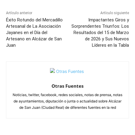
Artículo anterior
Artículo siguiente
Éxito Rotundo del Mercadillo
Impactantes Giros y
Artesanal de La Asociación
Sorprendentes Triunfos: Los
Jayanes en el Día del
Resultados del 15 de Marzo
Artesano en Alcázar de San
de 2026 y Sus Nuevos
Juan
Líderes en la Tabla
Otras Fuentes
Noticias, twitter, facebook, redes sociales, notas de prensa, notas
de ayuntamientos, diputación o junta o actualidad sobre Alcázar
de San Juan (Ciudad Real) de diferentes fuentes en la red
ARTÍCULOS RELACIONADOS