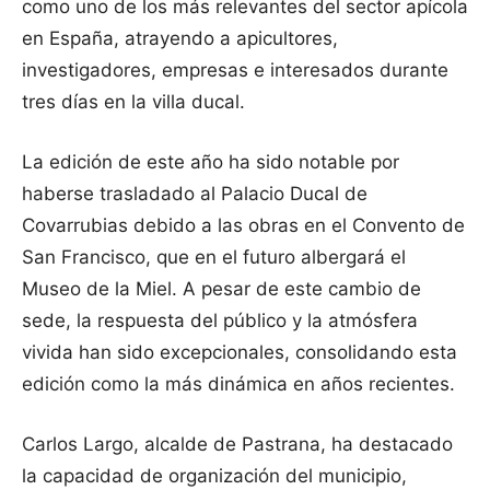
como uno de los más relevantes del sector apícola
en España, atrayendo a apicultores,
investigadores, empresas e interesados durante
tres días en la villa ducal.
La edición de este año ha sido notable por
haberse trasladado al Palacio Ducal de
Covarrubias debido a las obras en el Convento de
San Francisco, que en el futuro albergará el
Museo de la Miel. A pesar de este cambio de
sede, la respuesta del público y la atmósfera
vivida han sido excepcionales, consolidando esta
edición como la más dinámica en años recientes.
Carlos Largo, alcalde de Pastrana, ha destacado
la capacidad de organización del municipio,