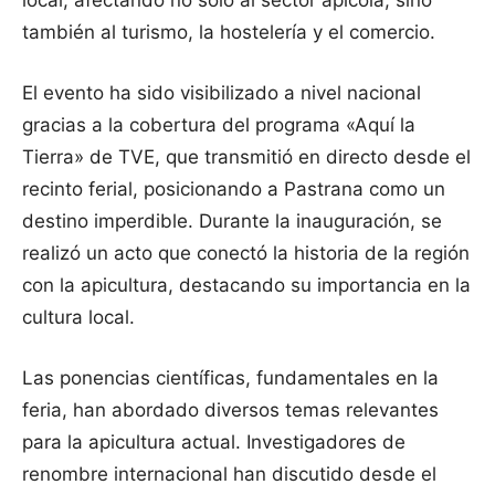
también al turismo, la hostelería y el comercio.
El evento ha sido visibilizado a nivel nacional
gracias a la cobertura del programa «Aquí la
Tierra» de TVE, que transmitió en directo desde el
recinto ferial, posicionando a Pastrana como un
destino imperdible. Durante la inauguración, se
realizó un acto que conectó la historia de la región
con la apicultura, destacando su importancia en la
cultura local.
Las ponencias científicas, fundamentales en la
feria, han abordado diversos temas relevantes
para la apicultura actual. Investigadores de
renombre internacional han discutido desde el