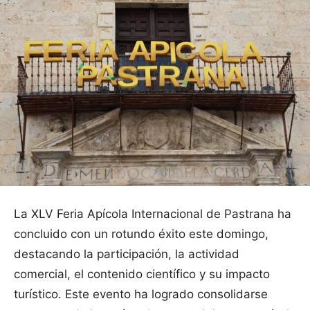
La XLV Feria Apícola Internacional de Pastrana ha
concluido con un rotundo éxito este domingo,
destacando la participación, la actividad
comercial, el contenido científico y su impacto
turístico. Este evento ha logrado consolidarse