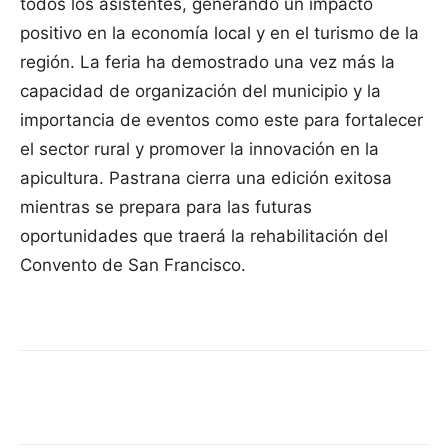
todos los asistentes, generando un impacto
positivo en la economía local y en el turismo de la
región. La feria ha demostrado una vez más la
capacidad de organización del municipio y la
importancia de eventos como este para fortalecer
el sector rural y promover la innovación en la
apicultura. Pastrana cierra una edición exitosa
mientras se prepara para las futuras
oportunidades que traerá la rehabilitación del
Convento de San Francisco.
Facebook
X
Pinterest
WhatsApp