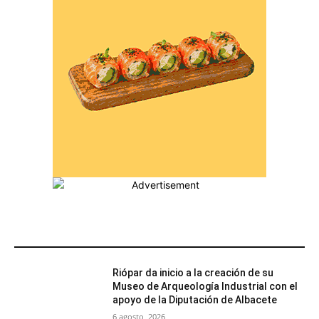
MÁS POPULARES
Riópar da inicio a la creación de su
Museo de Arqueología Industrial con el
apoyo de la Diputación de Albacete
6 agosto, 2026