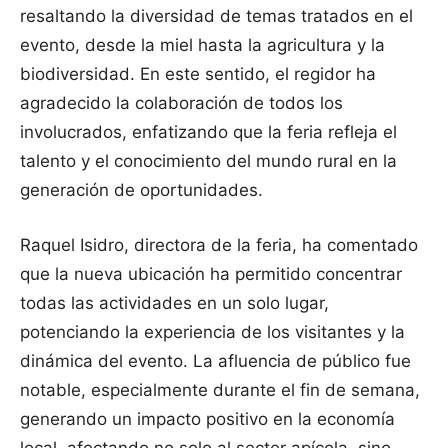
resaltando la diversidad de temas tratados en el
evento, desde la miel hasta la agricultura y la
biodiversidad. En este sentido, el regidor ha
agradecido la colaboración de todos los
involucrados, enfatizando que la feria refleja el
talento y el conocimiento del mundo rural en la
generación de oportunidades.
Raquel Isidro, directora de la feria, ha comentado
que la nueva ubicación ha permitido concentrar
todas las actividades en un solo lugar,
potenciando la experiencia de los visitantes y la
dinámica del evento. La afluencia de público fue
notable, especialmente durante el fin de semana,
generando un impacto positivo en la economía
local, afectando no solo al sector apícola, sino