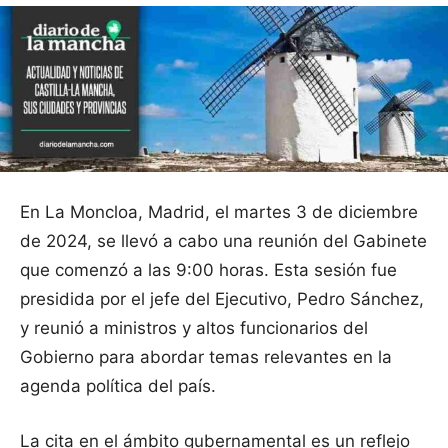
En La Moncloa, Madrid, el martes 3 de diciembre
de 2024, se llevó a cabo una reunión del Gabinete
que comenzó a las 9:00 horas. Esta sesión fue
presidida por el jefe del Ejecutivo, Pedro Sánchez,
y reunió a ministros y altos funcionarios del
Gobierno para abordar temas relevantes en la
agenda política del país.
La cita en el ámbito gubernamental es un reflejo