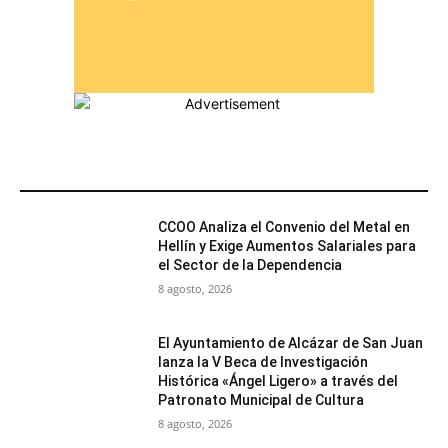
MÁS POPULARES
CCOO Analiza el Convenio del Metal en
Hellín y Exige Aumentos Salariales para
el Sector de la Dependencia
8 agosto, 2026
El Ayuntamiento de Alcázar de San Juan
lanza la V Beca de Investigación
Histórica «Ángel Ligero» a través del
Patronato Municipal de Cultura
8 agosto, 2026