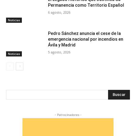
Permanencia como Territorio Español
6 agosto, 2026
Noticias
Pedro Sánchez anuncia el cese de la
emergencia nacional por incendios en
Ávila y Madrid
5 agosto, 2026
Noticias
Buscar
- Patrocinadores -