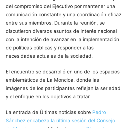
del compromiso del Ejecutivo por mantener una
comunicación constante y una coordinación eficaz
entre sus miembros. Durante la reunión, se
discutieron diversos asuntos de interés nacional
con la intención de avanzar en la implementación
de políticas públicas y responder a las
necesidades actuales de la sociedad.
El encuentro se desarrolló en uno de los espacios
emblemáticos de La Moncloa, donde las
imágenes de los participantes reflejan la seriedad
y el enfoque en los objetivos a tratar.
La entrada de Últimas noticias sobre
Pedro
Sánchez encabeza la última sesión del Consejo