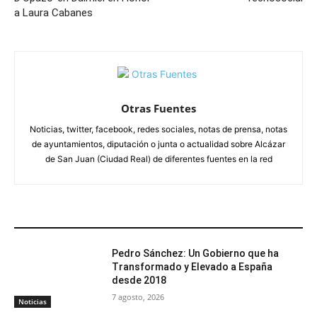
a Laura Cabanes
Otras Fuentes
Noticias, twitter, facebook, redes sociales, notas de prensa, notas
de ayuntamientos, diputación o junta o actualidad sobre Alcázar
de San Juan (Ciudad Real) de diferentes fuentes en la red
ARTÍCULOS RELACIONADOS
Pedro Sánchez: Un Gobierno que ha
Transformado y Elevado a España
desde 2018
7 agosto, 2026
Noticias