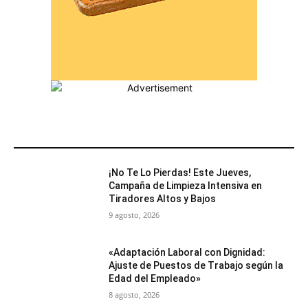
MÁS POPULARES
¡No Te Lo Pierdas! Este Jueves,
Campaña de Limpieza Intensiva en
Tiradores Altos y Bajos
9 agosto, 2026
«Adaptación Laboral con Dignidad:
Ajuste de Puestos de Trabajo según la
Edad del Empleado»
8 agosto, 2026