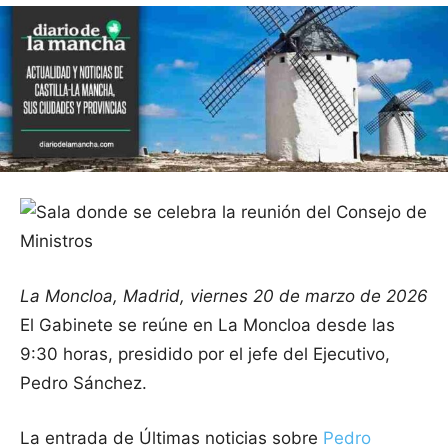
La Moncloa, Madrid, viernes 20 de marzo de 2026
El Gabinete se reúne en La Moncloa desde las
9:30 horas, presidido por el jefe del Ejecutivo,
Pedro Sánchez.
La entrada de Últimas noticias sobre
Pedro