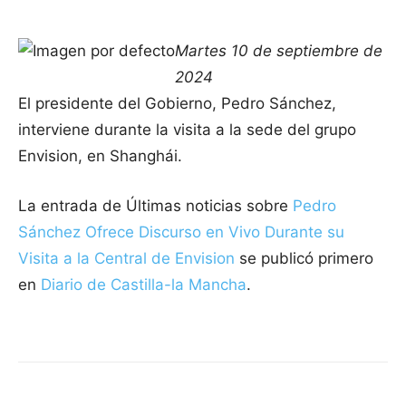
Martes 10 de septiembre de
2024
El presidente del Gobierno, Pedro Sánchez,
interviene durante la visita a la sede del grupo
Envision, en Shanghái.
La entrada de Últimas noticias sobre
Pedro
Sánchez Ofrece Discurso en Vivo Durante su
Visita a la Central de Envision
se publicó primero
en
Diario de Castilla-la Mancha
.