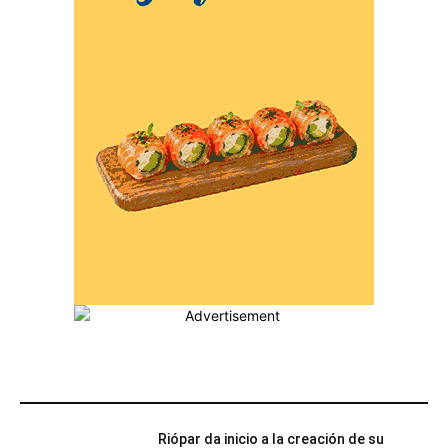
MÁS POPULARES
Riópar da inicio a la creación de su