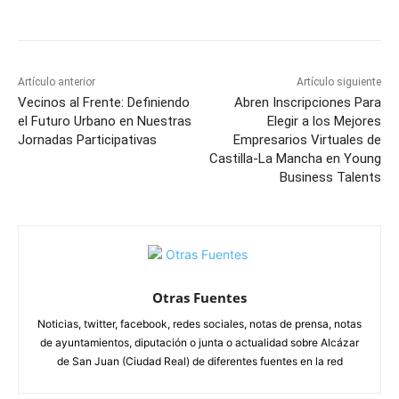
Facebook
X
Pinterest
WhatsApp
Artículo anterior
Artículo siguiente
Vecinos al Frente: Definiendo
Abren Inscripciones Para
el Futuro Urbano en Nuestras
Elegir a los Mejores
Jornadas Participativas
Empresarios Virtuales de
Castilla-La Mancha en Young
Business Talents
Otras Fuentes
Noticias, twitter, facebook, redes sociales, notas de prensa, notas
de ayuntamientos, diputación o junta o actualidad sobre Alcázar
de San Juan (Ciudad Real) de diferentes fuentes en la red