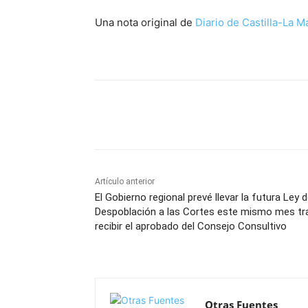
Una nota original de
Diario de Castilla-La 
Facebook
X
Pinterest
Artículo anterior
El Gobierno regional prevé llevar la futura Ley 
Despoblación a las Cortes este mismo mes tr
recibir el aprobado del Consejo Consultivo
Otras Fuentes