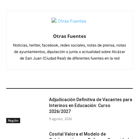
Otras Fuentes
Noticias, twitter, facebook, redes sociales, notas de prensa, notas
de ayuntamientos, diputación o junta o actualidad sobre Alcázar
de San Juan (Ciudad Real) de diferentes fuentes en la red
ARTÍCULOS RELACIONADOS
Adjudicación Definitiva de Vacantes para
Interinos en Educación: Curso
2026/2027
9 agosto, 2026
Región
Cosital Valora el Modelo de