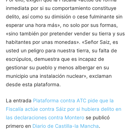
inmediata por si su comportamiento constituye
delito, así como su dimisión o cese fulminante sin
esperar una hora más», no solo por sus formas,
«sino también por pretender vender su tierra y sus
habitantes por unas monedas». «Señor Saiz, es
usted un peligro para nuestra tierra, su falta de
escrúpulos, demuestra que es incapaz de
gestionar su pueblo y menos albergar en su
municipio una instalación nuclear», exclaman
desde esta plataforma.
La entrada
Plataforma contra ATC pide que la
Fiscalía actúe contra Sáiz por si hubiera delito en
las declaraciones contra Montero
se publicó
primero en
Diario de Castilla-la Mancha
.