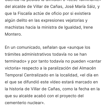
del alcalde de Villar de Cañas, José María Sáiz, y
que la Fiscalía actúe de oficio por si existiera
algún delito en las expresiones vejatorias y
machistas hacia la ministra de Igualdad, Irene
Montero.
En un comunicado, señalan que «aunque los
trámites administrativos todavía no se han
terminado» y por tanto todavía no pueden «cantar
victoria» respecto a la paralización del Almacén
Temporal Centralizado en la localidad, «el día en
el que se difundió este vídeo estará marcado en
la historia de Villar de Cañas, como la fecha en la
que su alcalde acabó con el proyecto del
cementerio nuclear».