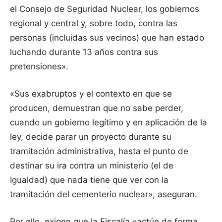
el Consejo de Seguridad Nuclear, los gobiernos
regional y central y, sobre todo, contra las
personas (incluidas sus vecinos) que han estado
luchando durante 13 años contra sus
pretensiones».
«Sus exabruptos y el contexto en que se
producen, demuestran que no sabe perder,
cuando un gobierno legítimo y en aplicación de la
ley, decide parar un proyecto durante su
tramitación administrativa, hasta el punto de
destinar su ira contra un ministerio (el de
Igualdad) que nada tiene que ver con la
tramitación del cementerio nuclear», aseguran.
Por ello, exigen que la Fiscalía «actúe de forma