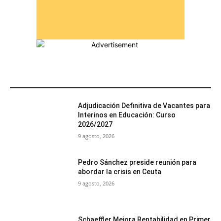
MÁS POPULARES
Adjudicación Definitiva de Vacantes para
Interinos en Educación: Curso
2026/2027
9 agosto, 2026
Pedro Sánchez preside reunión para
abordar la crisis en Ceuta
9 agosto, 2026
Schaeffler Mejora Rentabilidad en Primer