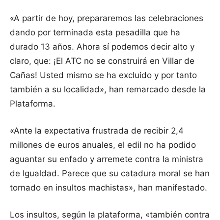
«A partir de hoy, prepararemos las celebraciones
dando por terminada esta pesadilla que ha
durado 13 años. Ahora sí podemos decir alto y
claro, que: ¡El ATC no se construirá en Villar de
Cañas! Usted mismo se ha excluido y por tanto
también a su localidad», han remarcado desde la
Plataforma.
«Ante la expectativa frustrada de recibir 2,4
millones de euros anuales, el edil no ha podido
aguantar su enfado y arremete contra la ministra
de Igualdad. Parece que su catadura moral se han
tornado en insultos machistas», han manifestado.
Los insultos, según la plataforma, «también contra