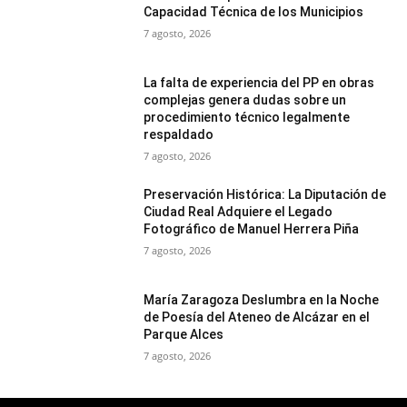
Capacidad Técnica de los Municipios
7 agosto, 2026
La falta de experiencia del PP en obras
complejas genera dudas sobre un
procedimiento técnico legalmente
respaldado
7 agosto, 2026
Preservación Histórica: La Diputación de
Ciudad Real Adquiere el Legado
Fotográfico de Manuel Herrera Piña
7 agosto, 2026
María Zaragoza Deslumbra en la Noche
de Poesía del Ateneo de Alcázar en el
Parque Alces
7 agosto, 2026