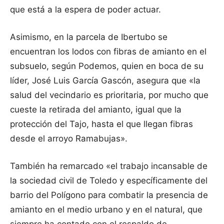
que está a la espera de poder actuar.
Asimismo, en la parcela de Ibertubo se
encuentran los lodos con fibras de amianto en el
subsuelo, según Podemos, quien en boca de su
líder, José Luis García Gascón, asegura que «la
salud del vecindario es prioritaria, por mucho que
cueste la retirada del amianto, igual que la
protección del Tajo, hasta el que llegan fibras
desde el arroyo Ramabujas».
También ha remarcado «el trabajo incansable de
la sociedad civil de Toledo y específicamente del
barrio del Polígono para combatir la presencia de
amianto en el medio urbano y en el natural, que