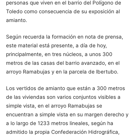
personas que viven en el barrio del Polígono de
Toledo como consecuencia de su exposición al
amianto.
Según recuerda la formación en nota de prensa,
este material está presente, a día de hoy,
principalmente, en tres núcleos, a unos 300
metros de las casas del barrio avanzado, en el
arroyo Ramabujas y en la parcela de Ibertubo.
Los vertidos de amianto que están a 300 metros
de las viviendas son varios conjuntos visibles a
simple vista, en el arroyo Ramabujas se
encuentran a simple vista en su margen derecho y
a lo largo de 1233 metros lineales, según ha
admitido la propia Confederación Hidrográfica,