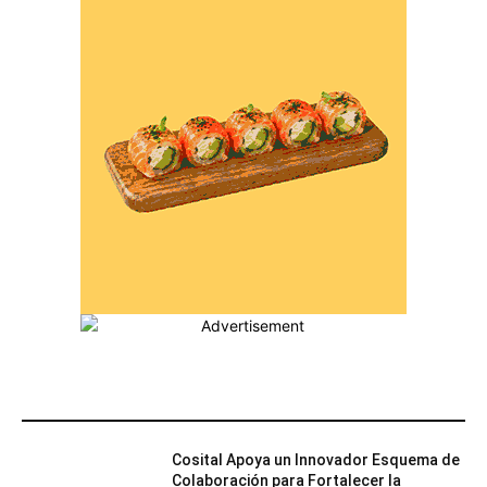
MÁS POPULARES
Cosital Apoya un Innovador Esquema de
Colaboración para Fortalecer la