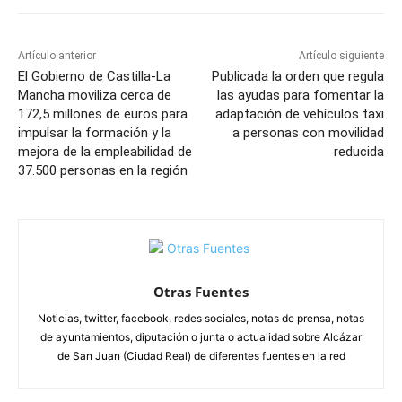
Artículo anterior
Artículo siguiente
El Gobierno de Castilla-La
Publicada la orden que regula
Mancha moviliza cerca de
las ayudas para fomentar la
172,5 millones de euros para
adaptación de vehículos taxi
impulsar la formación y la
a personas con movilidad
mejora de la empleabilidad de
reducida
37.500 personas en la región
Otras Fuentes
Noticias, twitter, facebook, redes sociales, notas de prensa, notas
de ayuntamientos, diputación o junta o actualidad sobre Alcázar
de San Juan (Ciudad Real) de diferentes fuentes en la red