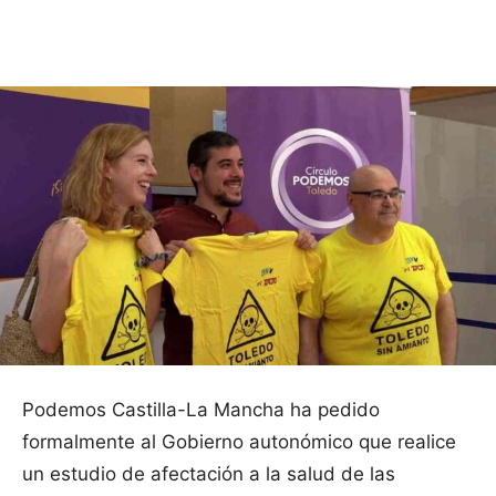
Facebook
X
Pinterest
WhatsApp
Podemos Castilla-La Mancha ha pedido
formalmente al Gobierno autonómico que realice
un estudio de afectación a la salud de las