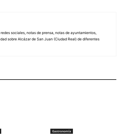
, redes sociales, notas de prensa, notas de ayuntamientos,
lidad sobre Alcázar de San Juan (Ciudad Real) de diferentes
Gastronomía