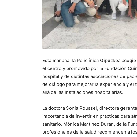
Esta mañana, la Policlínica Gipuzkoa acogió
el centro y promovido por la Fundación Qui
hospital y de distintas asociaciones de pac
de diálogo para mejorar la experiencia y el
allá de las instalaciones hospitalarias.
La doctora Sonia Roussel, directora gerente 
importancia de invertir en prácticas para at
sanitario. Mónica Martínez Durán, de la Fu
profesionales de la salud recomienden a los