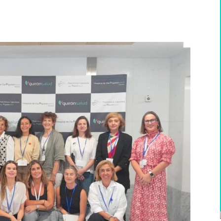
WhatsApp