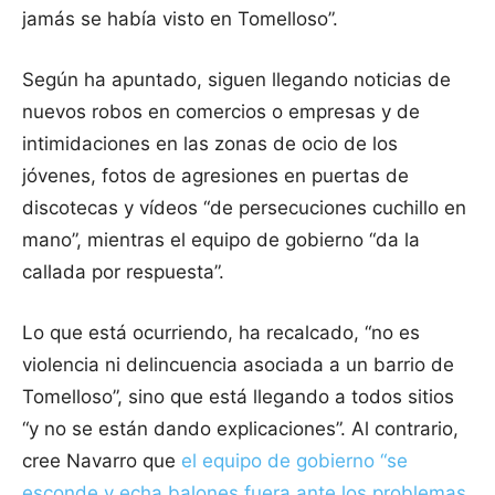
jamás se había visto en Tomelloso”.
Según ha apuntado, siguen llegando noticias de
nuevos robos en comercios o empresas y de
intimidaciones en las zonas de ocio de los
jóvenes, fotos de agresiones en puertas de
discotecas y vídeos “de persecuciones cuchillo en
mano”, mientras el equipo de gobierno “da la
callada por respuesta”.
Lo que está ocurriendo, ha recalcado, “no es
violencia ni delincuencia asociada a un barrio de
Tomelloso”, sino que está llegando a todos sitios
“y no se están dando explicaciones”. Al contrario,
cree Navarro que
el equipo de gobierno “se
esconde y echa balones fuera ante los problemas