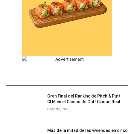
MÁS POPULARES
Gran Final del Ranking de Pitch & Putt
CLM en el Campo de Golf Ciudad Real
6 agosto, 2026
Más de la mitad de las viviendas en cinco