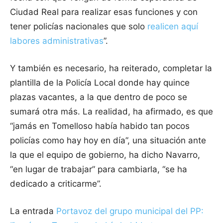
Ciudad Real para realizar esas funciones y con
tener policías nacionales que solo
realicen aquí
labores administrativas
”.
Y también es necesario, ha reiterado, completar la
plantilla de la Policía Local donde hay quince
plazas vacantes, a la que dentro de poco se
sumará otra más. La realidad, ha afirmado, es que
“jamás en Tomelloso había habido tan pocos
policías como hay hoy en día”, una situación ante
la que el equipo de gobierno, ha dicho Navarro,
“en lugar de trabajar” para cambiarla, “se ha
dedicado a criticarme”.
La entrada
Portavoz del grupo municipal del PP: