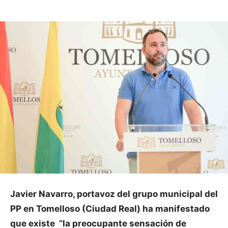
Javier Navarro, portavoz del grupo municipal del
PP en Tomelloso (Ciudad Real) ha manifestado
que existe “la preocupante sensación de