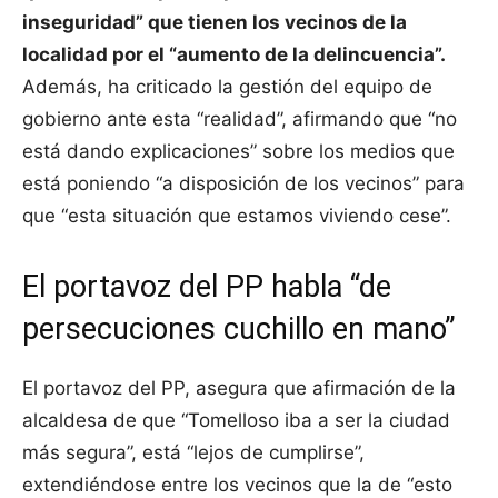
inseguridad” que tienen los vecinos de la
localidad por el “aumento de la delincuencia”.
Además, ha criticado la gestión del equipo de
gobierno ante esta “realidad”, afirmando que “no
está dando explicaciones” sobre los medios que
está poniendo “a disposición de los vecinos” para
que “esta situación que estamos viviendo cese”.
El portavoz del PP habla “de
persecuciones cuchillo en mano”
El portavoz del PP, asegura que afirmación de la
alcaldesa de que “Tomelloso iba a ser la ciudad
más segura”, está “lejos de cumplirse”,
extendiéndose entre los vecinos que la de “esto