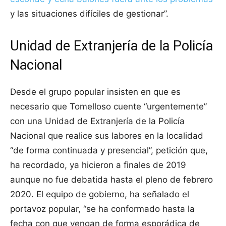
y las situaciones difíciles de gestionar”.
Unidad de Extranjería de la Policía
Nacional
Desde el grupo popular insisten en que es
necesario que Tomelloso cuente “urgentemente”
con una Unidad de Extranjería de la Policía
Nacional que realice sus labores en la localidad
“de forma continuada y presencial”, petición que,
ha recordado, ya hicieron a finales de 2019
aunque no fue debatida hasta el pleno de febrero
2020. El equipo de gobierno, ha señalado el
portavoz popular, “se ha conformado hasta la
fecha con que vengan de forma esporádica de