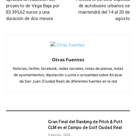
proyecto de Vega Baja por
de autobuses urbanos se
83.395,62 euros y una
mantendrá del 14 al 20 de
duración de dos meses
agosto
Otras Fuentes
Noticias, twitter, facebook, redes sociales, notas de prensa, notas
de ayuntamientos, diputación o junta o actualidad sobre Alcázar
de San Juan (Ciudad Real) de diferentes fuentes en la red
ARTÍCULOS RELACIONADOS
Gran Final del Ranking de Pitch & Putt
CLM en el Campo de Golf Ciudad Real
6 agosto, 2026