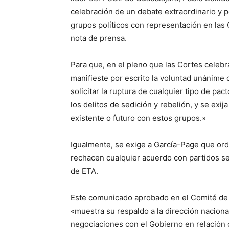
celebración de un debate extraordinario y p
grupos políticos con representación en las
nota de prensa.
Para que, en el pleno que las Cortes celeb
manifieste por escrito la voluntad unánime
solicitar la ruptura de cualquier tipo de pa
los delitos de sedición y rebelión, y se exi
existente o futuro con estos grupos.»
Igualmente, se exige a García-Page que or
rechacen cualquier acuerdo con partidos se
de ETA.
Este comunicado aprobado en el Comité de 
«muestra su respaldo a la dirección naciona
negociaciones con el Gobierno en relación c