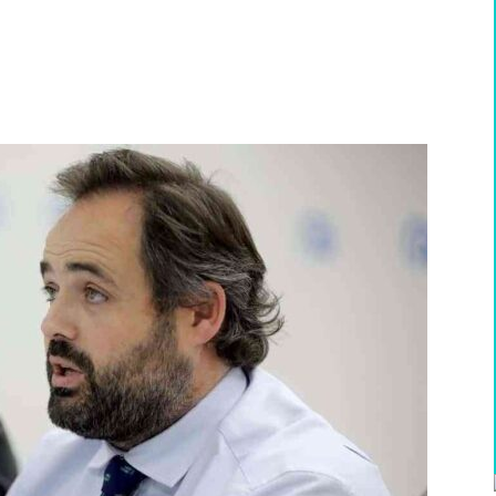
WhatsApp