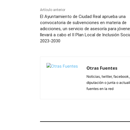
Artículo anterior
El Ayuntamiento de Ciudad Real aprueba una
convocatoria de subvenciones en materia de
adicciones, un servicio de asesoría para jóvene
llevará a cabo el II Plan Local de Inclusión Soci
2023-2030
Otras Fuentes
Noticias, twitter, facebook
diputación o junta o actua
fuentes en la red
ARTÍCULOS RELACIONADOS