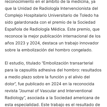
reconocimiento en el ámbito de la medicina, ya
que la Unidad de Radiología Intervencionista del
Complejo Hospitalario Universitario de Toledo ha
sido galardonada con el premio de la Sociedad
Española de Radiología Médica. Este premio, que
reconoce la mejor publicación internacional de los
años 2023 y 2024, destaca un trabajo innovador
sobre la embolización del hombro congelado.
El estudio, titulado “Embolización transarterial
para la capsulitis adhesiva del hombro: resultados
a medio plazo sobre la función y el alivio del
dolor”, fue publicado en 2024 en la reconocida
revista “Journal of Vascular and Interventional
Radiology”, asociada a la Sociedad americana de
esta especialidad. Este trabajo es el resultado de