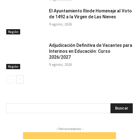
El Ayuntamiento Rinde Homenaje al Voto
de 1492 a la Virgen de Las Nieves
9 agosto, 2026
Región
Adjudicación Definitiva de Vacantes para
Interinos en Educación: Curso
2026/2027
9 agosto, 2026
Región
Buscar
- Patrocinadores -