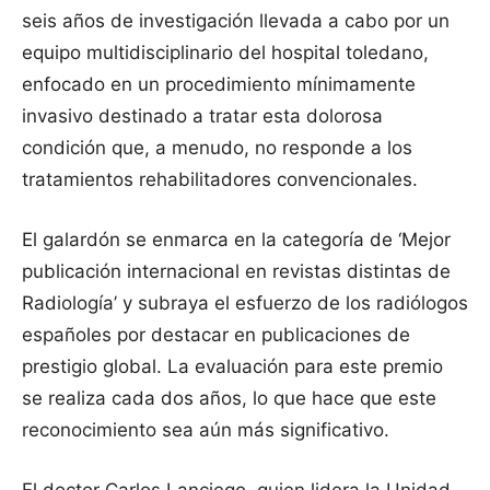
seis años de investigación llevada a cabo por un
equipo multidisciplinario del hospital toledano,
enfocado en un procedimiento mínimamente
invasivo destinado a tratar esta dolorosa
condición que, a menudo, no responde a los
tratamientos rehabilitadores convencionales.
El galardón se enmarca en la categoría de ‘Mejor
publicación internacional en revistas distintas de
Radiología’ y subraya el esfuerzo de los radiólogos
españoles por destacar en publicaciones de
prestigio global. La evaluación para este premio
se realiza cada dos años, lo que hace que este
reconocimiento sea aún más significativo.
El doctor Carlos Lanciego, quien lidera la Unidad