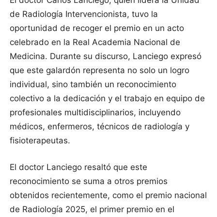
de Radiología Intervencionista, tuvo la
oportunidad de recoger el premio en un acto
celebrado en la Real Academia Nacional de
Medicina. Durante su discurso, Lanciego expresó
que este galardón representa no solo un logro
individual, sino también un reconocimiento
colectivo a la dedicación y el trabajo en equipo de
profesionales multidisciplinarios, incluyendo
médicos, enfermeros, técnicos de radiología y
fisioterapeutas.
El doctor Lanciego resaltó que este
reconocimiento se suma a otros premios
obtenidos recientemente, como el premio nacional
de Radiología 2025, el primer premio en el