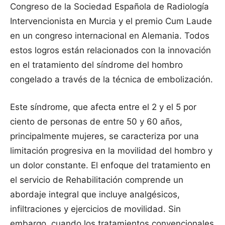
Congreso de la Sociedad Española de Radiología
Intervencionista en Murcia y el premio Cum Laude
en un congreso internacional en Alemania. Todos
estos logros están relacionados con la innovación
en el tratamiento del síndrome del hombro
congelado a través de la técnica de embolización.
Este síndrome, que afecta entre el 2 y el 5 por
ciento de personas de entre 50 y 60 años,
principalmente mujeres, se caracteriza por una
limitación progresiva en la movilidad del hombro y
un dolor constante. El enfoque del tratamiento en
el servicio de Rehabilitación comprende un
abordaje integral que incluye analgésicos,
infiltraciones y ejercicios de movilidad. Sin
embargo, cuando los tratamientos convencionales