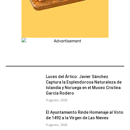
MÁS POPULARES
Luces del Ártico: Javier Sánchez
Captura la Esplendorosa Naturaleza de
Islandia y Noruega en el Museo Cristina
García Rodero
9 agosto, 2026
El Ayuntamiento Rinde Homenaje al Voto
de 1492 a la Virgen de Las Nieves
9 agosto, 2026