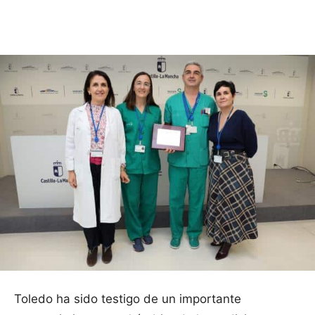
Facebook
X
Pinterest
WhatsApp
Toledo ha sido testigo de un importante