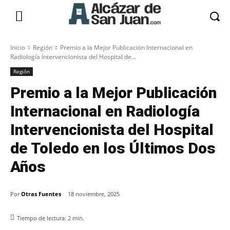
Inicio
Región
Premio a la Mejor Publicación Internacional en
Radiología Intervencionista del Hospital de...
Región
Premio a la Mejor Publicación
Internacional en Radiología
Intervencionista del Hospital
de Toledo en los Últimos Dos
Años
Por
Otras Fuentes
18 noviembre, 2025
Tiempo de lectura:
2
min.