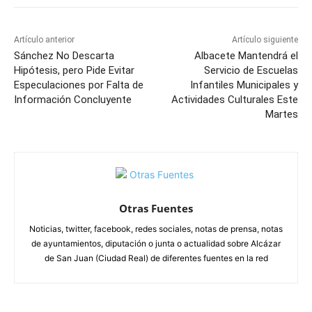
Artículo anterior
Artículo siguiente
Sánchez No Descarta
Albacete Mantendrá el
Hipótesis, pero Pide Evitar
Servicio de Escuelas
Especulaciones por Falta de
Infantiles Municipales y
Información Concluyente
Actividades Culturales Este
Martes
Otras Fuentes
Noticias, twitter, facebook, redes sociales, notas de prensa, notas
de ayuntamientos, diputación o junta o actualidad sobre Alcázar
de San Juan (Ciudad Real) de diferentes fuentes en la red