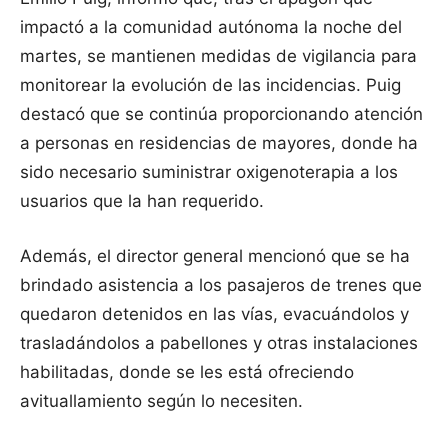
impactó a la comunidad autónoma la noche del
martes, se mantienen medidas de vigilancia para
monitorear la evolución de las incidencias. Puig
destacó que se continúa proporcionando atención
a personas en residencias de mayores, donde ha
sido necesario suministrar oxigenoterapia a los
usuarios que la han requerido.
Además, el director general mencionó que se ha
brindado asistencia a los pasajeros de trenes que
quedaron detenidos en las vías, evacuándolos y
trasladándolos a pabellones y otras instalaciones
habilitadas, donde se les está ofreciendo
avituallamiento según lo necesiten.