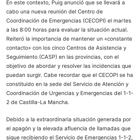
En este contexto, Puig anunció que se llevará a
cabo una nueva reunión del Centro de
Coordinación de Emergencias (CECOPI) el martes
a las 8:00 horas para evaluar la situación actual.
Reiteró la importancia de mantener un «constante
contacto» con los cinco Centros de Asistencia y
Seguimiento (CASP) en las provincias, con el
objetivo de abordar y resolver las incidencias que
puedan surgir. Cabe recordar que el CECOPI se ha
constituido en la sede del Servicio de Atención y
Coordinación de Urgencias y Emergencias del 1-1-
2 de Castilla-La Mancha.
Debido a la extraordinaria situación generada por
el apagón y la elevada afluencia de llamadas que
sigue recibiendo el Servicio de Emergencias 1-1-2,