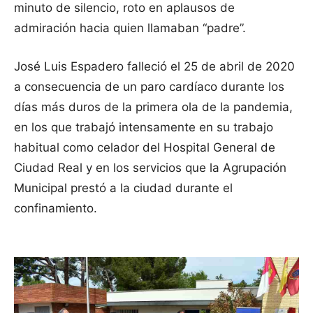
minuto de silencio, roto en aplausos de
admiración hacia quien llamaban “padre”.
José Luis Espadero falleció el 25 de abril de 2020
a consecuencia de un paro cardíaco durante los
días más duros de la primera ola de la pandemia,
en los que trabajó intensamente en su trabajo
habitual como celador del Hospital General de
Ciudad Real y en los servicios que la Agrupación
Municipal prestó a la ciudad durante el
confinamiento.