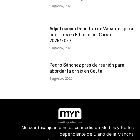
9 agosto, 2026
Adjudicación Definitiva de Vacantes para
Interinos en Educación: Curso
2026/2027
9 agosto, 2026
Pedro Sánchez preside reunión para
abordar la crisis en Ceuta
9 agosto, 2026
Alcazardesanjuan.com es un medio de Medios y Redes
dependiente de Diario de la Mancha