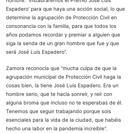
nombre. “Instauraremos el Premio ‘José Luis
Espadero’ para que haya una acción social, lo que
determine la agrupación de Protección Civil en
consonancia con la familia, para que todos los
años podamos recordar y premiar a alguien que
siga la senda de un gran hombre que fue y que
será José Luis Espadero”.
Zamora reconocía que “mucha culpa de que la
agrupación municipal de Protección Civil haga la
cosas bien, la tiene José Luis Espadero. Era un
hombre serio, que te hacía sonreír, y reír con
alguna broma que incluso no te esperabas de él.
Tenemos que seguir trabajando porque sois
esenciales para la vida de la ciudad, que habéis
hecho una labor en la pandemia increíble”.