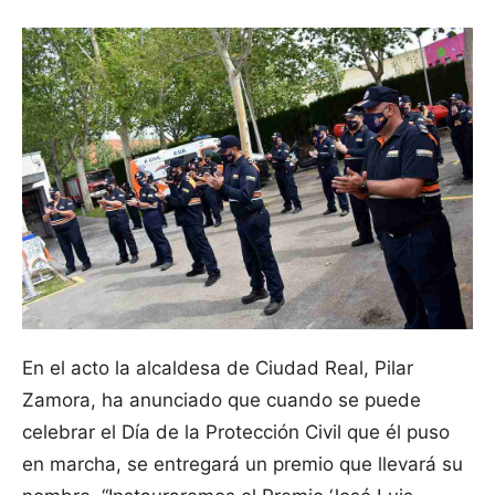
En el acto la alcaldesa de Ciudad Real, Pilar
Zamora, ha anunciado que cuando se puede
celebrar el Día de la Protección Civil que él puso
en marcha, se entregará un premio que llevará su