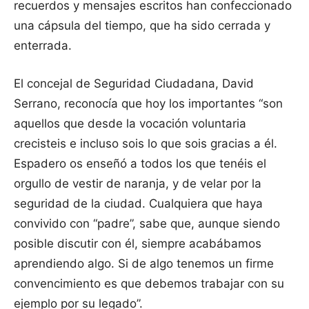
recuerdos y mensajes escritos han confeccionado
una cápsula del tiempo, que ha sido cerrada y
enterrada.
El concejal de Seguridad Ciudadana, David
Serrano, reconocía que hoy los importantes “son
aquellos que desde la vocación voluntaria
crecisteis e incluso sois lo que sois gracias a él.
Espadero os enseñó a todos los que tenéis el
orgullo de vestir de naranja, y de velar por la
seguridad de la ciudad. Cualquiera que haya
convivido con “padre”, sabe que, aunque siendo
posible discutir con él, siempre acabábamos
aprendiendo algo. Si de algo tenemos un firme
convencimiento es que debemos trabajar con su
ejemplo por su legado”.