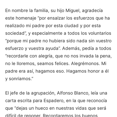
En nombre la familia, su hijo Miguel, agradecía
este homenaje “por ensalzar los esfuerzos que ha
realizado mi padre por esta ciudad y por esta
sociedad”, y especialmente a todos los voluntarios
“porque mi padre no hubiera sido nada sin vuestro
esfuerzo y vuestra ayuda”. Además, pedía a todos
“recordarle con alegría, que no nos invada la pena,
no le lloremos, seamos felices. Alegrémonos. Mi
padre era así, hagamos eso. Hagamos honor a él
y sonriamos.”
El jefe de la agrupación, Alfonso Blanco, leía una
carta escrita para Espadero, en la que reconocía
que “dejas un hueco en nuestras vidas que será
difícil de reponer. Recordaremos los buenos