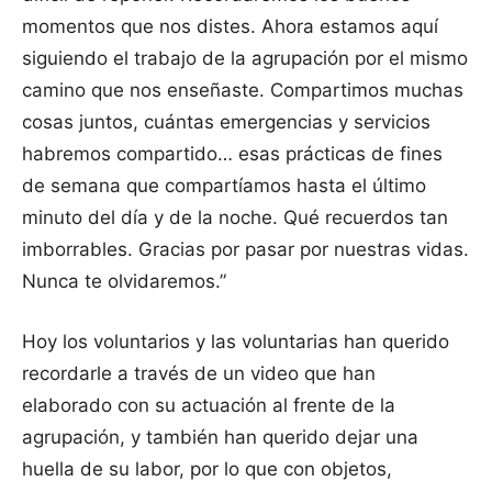
momentos que nos distes. Ahora estamos aquí
siguiendo el trabajo de la agrupación por el mismo
camino que nos enseñaste. Compartimos muchas
cosas juntos, cuántas emergencias y servicios
habremos compartido… esas prácticas de fines
de semana que compartíamos hasta el último
minuto del día y de la noche. Qué recuerdos tan
imborrables. Gracias por pasar por nuestras vidas.
Nunca te olvidaremos.”
Hoy los voluntarios y las voluntarias han querido
recordarle a través de un video que han
elaborado con su actuación al frente de la
agrupación, y también han querido dejar una
huella de su labor, por lo que con objetos,