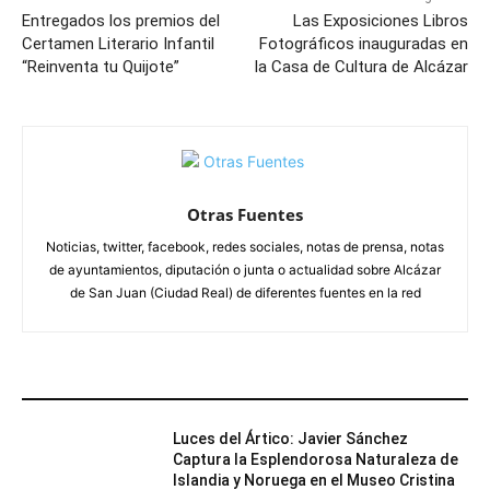
Entregados los premios del
Las Exposiciones Libros
Certamen Literario Infantil
Fotográficos inauguradas en
“Reinventa tu Quijote”
la Casa de Cultura de Alcázar
Otras Fuentes
Noticias, twitter, facebook, redes sociales, notas de prensa, notas
de ayuntamientos, diputación o junta o actualidad sobre Alcázar
de San Juan (Ciudad Real) de diferentes fuentes en la red
ARTÍCULOS RELACIONADOS
Luces del Ártico: Javier Sánchez
Captura la Esplendorosa Naturaleza de
Islandia y Noruega en el Museo Cristina