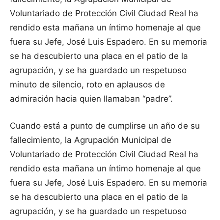
Voluntariado de Protección Civil Ciudad Real ha
rendido esta mañana un íntimo homenaje al que
fuera su Jefe, José Luis Espadero. En su memoria
se ha descubierto una placa en el patio de la
agrupación, y se ha guardado un respetuoso
minuto de silencio, roto en aplausos de
admiración hacia quien llamaban “padre”.
Cuando está a punto de cumplirse un año de su
fallecimiento, la Agrupación Municipal de
Voluntariado de Protección Civil Ciudad Real ha
rendido esta mañana un íntimo homenaje al que
fuera su Jefe, José Luis Espadero. En su memoria
se ha descubierto una placa en el patio de la
agrupación, y se ha guardado un respetuoso