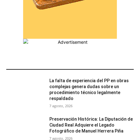
MÁS POPULARES
La falta de experiencia del PP en obras
complejas genera dudas sobre un
procedimiento técnico legalmente
respaldado
7 agosto, 2026
Preservación Histórica: La Diputación de
Ciudad Real Adquiere el Legado
Fotográfico de Manuel Herrera Piña
7 agosto, 2026