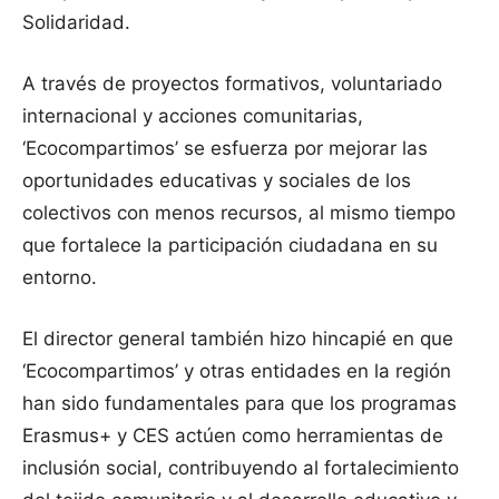
Solidaridad.
A través de proyectos formativos, voluntariado
internacional y acciones comunitarias,
‘Ecocompartimos’ se esfuerza por mejorar las
oportunidades educativas y sociales de los
colectivos con menos recursos, al mismo tiempo
que fortalece la participación ciudadana en su
entorno.
El director general también hizo hincapié en que
‘Ecocompartimos’ y otras entidades en la región
han sido fundamentales para que los programas
Erasmus+ y CES actúen como herramientas de
inclusión social, contribuyendo al fortalecimiento