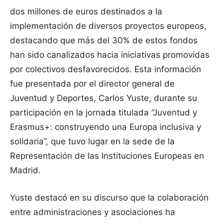
dos millones de euros destinados a la
implementación de diversos proyectos europeos,
destacando que más del 30% de estos fondos
han sido canalizados hacia iniciativas promovidas
por colectivos desfavorecidos. Esta información
fue presentada por el director general de
Juventud y Deportes, Carlos Yuste, durante su
participación en la jornada titulada “Juventud y
Erasmus+: construyendo una Europa inclusiva y
solidaria”, que tuvo lugar en la sede de la
Representación de las Instituciones Europeas en
Madrid.
Yuste destacó en su discurso que la colaboración
entre administraciones y asociaciones ha