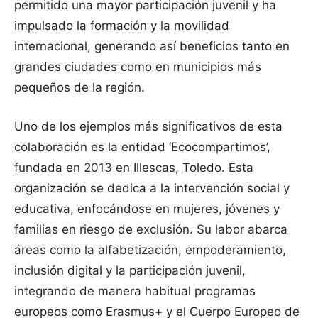
permitido una mayor participación juvenil y ha
impulsado la formación y la movilidad
internacional, generando así beneficios tanto en
grandes ciudades como en municipios más
pequeños de la región.
Uno de los ejemplos más significativos de esta
colaboración es la entidad ‘Ecocompartimos’,
fundada en 2013 en Illescas, Toledo. Esta
organización se dedica a la intervención social y
educativa, enfocándose en mujeres, jóvenes y
familias en riesgo de exclusión. Su labor abarca
áreas como la alfabetización, empoderamiento,
inclusión digital y la participación juvenil,
integrando de manera habitual programas
europeos como Erasmus+ y el Cuerpo Europeo de