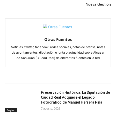
Nueva Gestión
Otras Fuentes
Noticias, twitter, facebook, redes sociales, notas de prensa, notas
de ayuntamientos, diputación o junta o actualidad sobre Alcázar
de San Juan (Ciudad Real) de diferentes fuentes en la red
ARTÍCULOS RELACIONADOS
Preservación Histórica: La Diputación de
Ciudad Real Adquiere el Legado
Fotográfico de Manuel Herrera Piña
7 agosto, 2026
Región