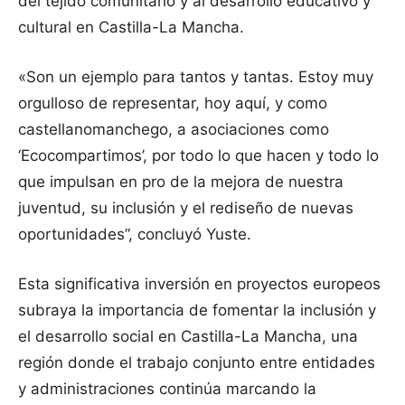
del tejido comunitario y al desarrollo educativo y
cultural en Castilla-La Mancha.
«Son un ejemplo para tantos y tantas. Estoy muy
orgulloso de representar, hoy aquí, y como
castellanomanchego, a asociaciones como
‘Ecocompartimos’, por todo lo que hacen y todo lo
que impulsan en pro de la mejora de nuestra
juventud, su inclusión y el rediseño de nuevas
oportunidades”, concluyó Yuste.
Esta significativa inversión en proyectos europeos
subraya la importancia de fomentar la inclusión y
el desarrollo social en Castilla-La Mancha, una
región donde el trabajo conjunto entre entidades
y administraciones continúa marcando la