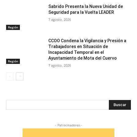
Sabrido Presenta la Nueva Unidad de
Seguridad para la Vuelta LEADER
7 agosto, 2026
Región
CCOO Condena la Vigilancia y Presión a
Trabajadores en Situación de
Incapacidad Temporal en el
Ayuntamiento de Mota del Cuervo
Región
7 agosto, 2026
Buscar
- Patrocinadores -