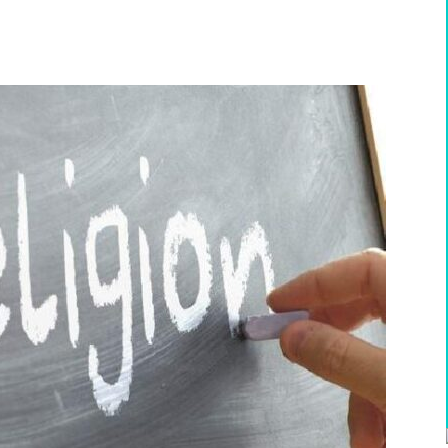
WhatsApp