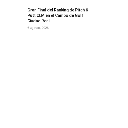
Gran Final del Ranking de Pitch &
Putt CLM en el Campo de Golf
Ciudad Real
6 agosto, 2026