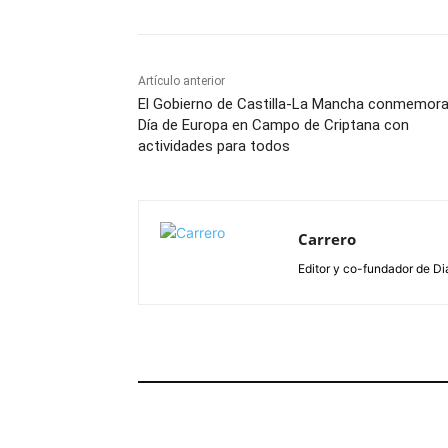
Artículo anterior
El Gobierno de Castilla-La Mancha conmemora
Día de Europa en Campo de Criptana con
actividades para todos
Carrero
Editor y co-fundador de Di
ARTÍCULOS RELACIONADOS