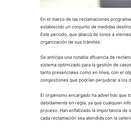
En el marco de las reclamaciones programad
establecido un conjunto de medidas destinad
Este periodo, que abarca de lunes a viernes
organización de sus trámites.
Se anticipa una notable afluencia de reclam
sistema optimizado para la gestión de casos
tanto presenciales como en línea, con el obj
congestiones que podrían perjudicar a los
El organismo encargado ha advertido que t
debidamente en regla, ya que cualquier inf
proceso. Han enfatizado la importancia de s
cada reclamación sea atendida con la celer