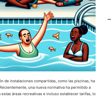
n de instalaciones compartidas, como las piscinas, ha
Recientemente, una nueva normativa ha permitido a
 estas áreas recreativas e incluso establecer tarifas, lo