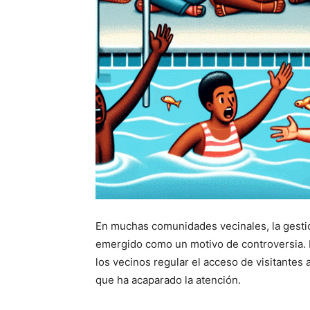
En muchas comunidades vecinales, la gestió
emergido como un motivo de controversia. 
los vecinos regular el acceso de visitantes a
que ha acaparado la atención.