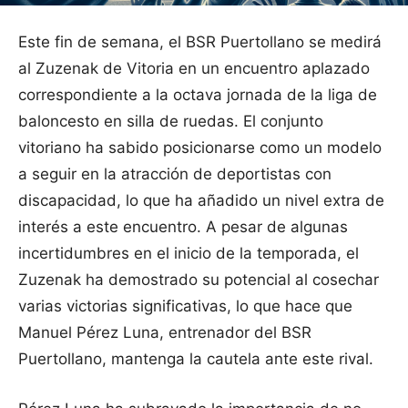
Este fin de semana, el BSR Puertollano se medirá
al Zuzenak de Vitoria en un encuentro aplazado
correspondiente a la octava jornada de la liga de
baloncesto en silla de ruedas. El conjunto
vitoriano ha sabido posicionarse como un modelo
a seguir en la atracción de deportistas con
discapacidad, lo que ha añadido un nivel extra de
interés a este encuentro. A pesar de algunas
incertidumbres en el inicio de la temporada, el
Zuzenak ha demostrado su potencial al cosechar
varias victorias significativas, lo que hace que
Manuel Pérez Luna, entrenador del BSR
Puertollano, mantenga la cautela ante este rival.