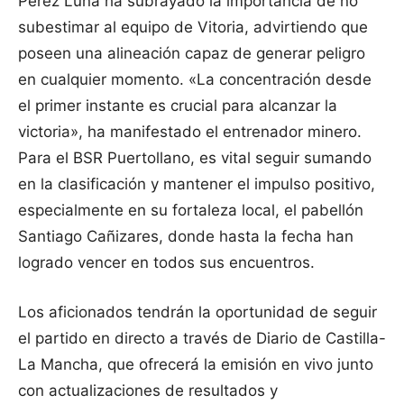
Pérez Luna ha subrayado la importancia de no
subestimar al equipo de Vitoria, advirtiendo que
poseen una alineación capaz de generar peligro
en cualquier momento. «La concentración desde
el primer instante es crucial para alcanzar la
victoria», ha manifestado el entrenador minero.
Para el BSR Puertollano, es vital seguir sumando
en la clasificación y mantener el impulso positivo,
especialmente en su fortaleza local, el pabellón
Santiago Cañizares, donde hasta la fecha han
logrado vencer en todos sus encuentros.
Los aficionados tendrán la oportunidad de seguir
el partido en directo a través de Diario de Castilla-
La Mancha, que ofrecerá la emisión en vivo junto
con actualizaciones de resultados y