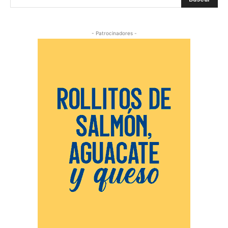
- Patrocinadores -