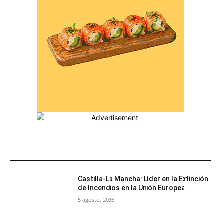
MÁS POPULARES
Castilla-La Mancha: Líder en la Extinción
de Incendios en la Unión Europea
5 agosto, 2026