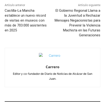
Artículo anterior
Artículo siguiente
Castilla-La Mancha
El Gobierno Regional Llama a
establece un nuevo récord
la Juventud a Rechazar
de visitas en museos con
Mensajes Negacionistas para
más de 703.000 asistentes
Prevenir la Violencia
en 2025
Machista en las Futuras
Generaciones
Carrero
Editor y co-fundador de Diario de Noticias de Alcázar de San
Juan.
ARTÍCULOS RELACIONADOS