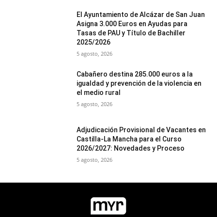
El Ayuntamiento de Alcázar de San Juan
Asigna 3.000 Euros en Ayudas para
Tasas de PAU y Título de Bachiller
2025/2026
5 agosto, 2026
Cabañero destina 285.000 euros a la
igualdad y prevención de la violencia en
el medio rural
5 agosto, 2026
Adjudicación Provisional de Vacantes en
Castilla-La Mancha para el Curso
2026/2027: Novedades y Proceso
5 agosto, 2026