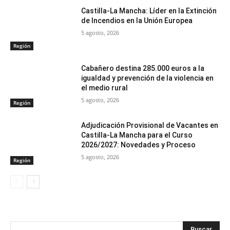
Castilla-La Mancha: Líder en la Extinción
de Incendios en la Unión Europea
5 agosto, 2026
Región
Cabañero destina 285.000 euros a la
igualdad y prevención de la violencia en
el medio rural
5 agosto, 2026
Región
Adjudicación Provisional de Vacantes en
Castilla-La Mancha para el Curso
2026/2027: Novedades y Proceso
5 agosto, 2026
Región
Buscar