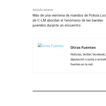
Artículo anterior
Más de una veintena de mandos de Policía Loc
de C-LM abordan el fenómeno de las bandas
juveniles durante un encuentro
Otras Fuentes
Noticias, twitter, facebook
diputación o junta o actua
fuentes en la red
ARTÍCULOS RELACIONADOS