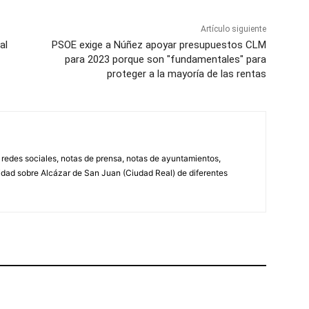
Artículo siguiente
al
PSOE exige a Núñez apoyar presupuestos CLM
para 2023 porque son "fundamentales" para
proteger a la mayoría de las rentas
, redes sociales, notas de prensa, notas de ayuntamientos,
lidad sobre Alcázar de San Juan (Ciudad Real) de diferentes