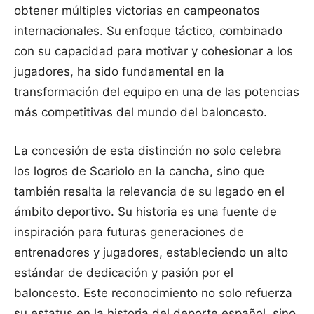
obtener múltiples victorias en campeonatos
internacionales. Su enfoque táctico, combinado
con su capacidad para motivar y cohesionar a los
jugadores, ha sido fundamental en la
transformación del equipo en una de las potencias
más competitivas del mundo del baloncesto.
La concesión de esta distinción no solo celebra
los logros de Scariolo en la cancha, sino que
también resalta la relevancia de su legado en el
ámbito deportivo. Su historia es una fuente de
inspiración para futuras generaciones de
entrenadores y jugadores, estableciendo un alto
estándar de dedicación y pasión por el
baloncesto. Este reconocimiento no solo refuerza
su estatus en la historia del deporte español, sino