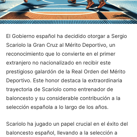
El Gobierno español ha decidido otorgar a Sergio
Scariolo la Gran Cruz al Mérito Deportivo, un
reconocimiento que lo convierte en el primer
extranjero no nacionalizado en recibir este
prestigioso galardón de la Real Orden del Mérito
Deportivo. Este honor destaca la extraordinaria
trayectoria de Scariolo como entrenador de
baloncesto y su considerable contribución a la
selección española a lo largo de los años.
Scariolo ha jugado un papel crucial en el éxito del
baloncesto español, llevando a la selección a