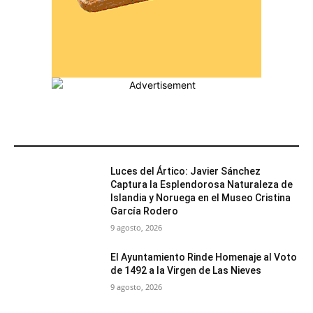
MÁS POPULARES
Luces del Ártico: Javier Sánchez
Captura la Esplendorosa Naturaleza de
Islandia y Noruega en el Museo Cristina
García Rodero
9 agosto, 2026
El Ayuntamiento Rinde Homenaje al Voto
de 1492 a la Virgen de Las Nieves
9 agosto, 2026