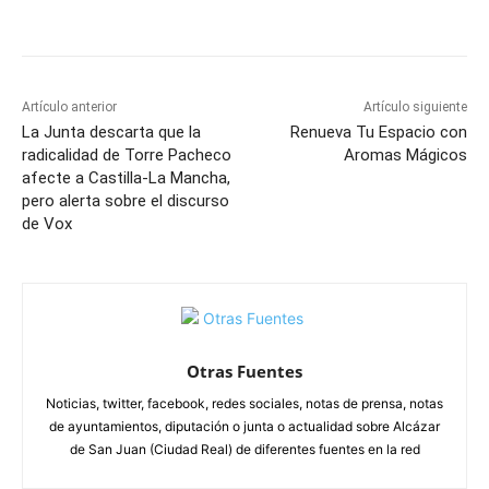
Facebook
X
Pinterest
WhatsApp
Artículo anterior
Artículo siguiente
La Junta descarta que la
Renueva Tu Espacio con
radicalidad de Torre Pacheco
Aromas Mágicos
afecte a Castilla-La Mancha,
pero alerta sobre el discurso
de Vox
Otras Fuentes
Noticias, twitter, facebook, redes sociales, notas de prensa, notas
de ayuntamientos, diputación o junta o actualidad sobre Alcázar
de San Juan (Ciudad Real) de diferentes fuentes en la red