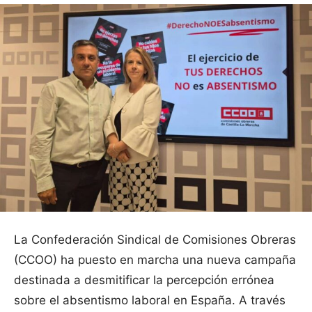
La Confederación Sindical de Comisiones Obreras
(CCOO) ha puesto en marcha una nueva campaña
destinada a desmitificar la percepción errónea
sobre el absentismo laboral en España. A través