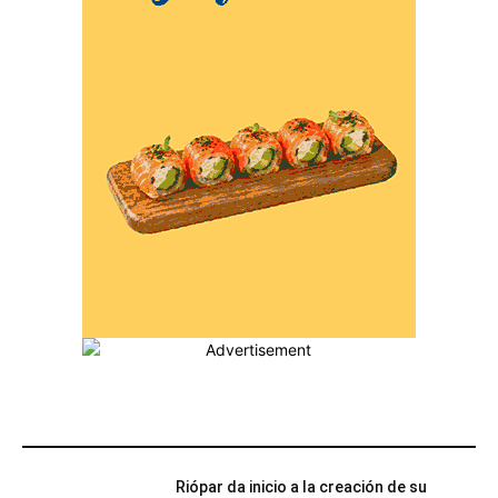
MÁS POPULARES
Riópar da inicio a la creación de su