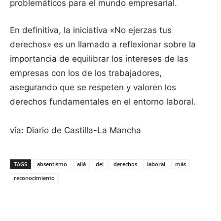
problemáticos para el mundo empresarial.
En definitiva, la iniciativa «No ejerzas tus
derechos» es un llamado a reflexionar sobre la
importancia de equilibrar los intereses de las
empresas con los de los trabajadores,
asegurando que se respeten y valoren los
derechos fundamentales en el entorno laboral.
vía: Diario de Castilla-La Mancha
TAGS
absentismo
allá
del
derechos
laboral
más
reconocimiento