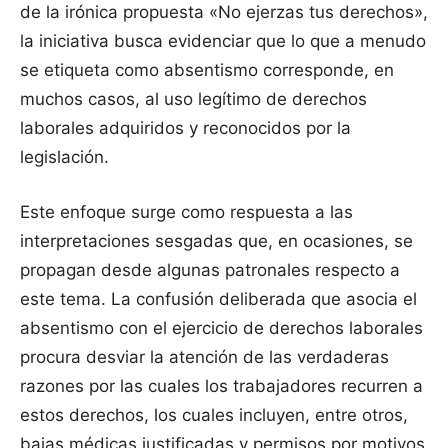
de la irónica propuesta «No ejerzas tus derechos»,
la iniciativa busca evidenciar que lo que a menudo
se etiqueta como absentismo corresponde, en
muchos casos, al uso legítimo de derechos
laborales adquiridos y reconocidos por la
legislación.
Este enfoque surge como respuesta a las
interpretaciones sesgadas que, en ocasiones, se
propagan desde algunas patronales respecto a
este tema. La confusión deliberada que asocia el
absentismo con el ejercicio de derechos laborales
procura desviar la atención de las verdaderas
razones por las cuales los trabajadores recurren a
estos derechos, los cuales incluyen, entre otros,
bajas médicas justificadas y permisos por motivos