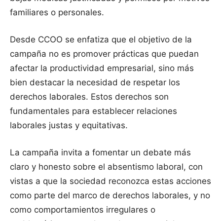
familiares o personales.
Desde CCOO se enfatiza que el objetivo de la
campaña no es promover prácticas que puedan
afectar la productividad empresarial, sino más
bien destacar la necesidad de respetar los
derechos laborales. Estos derechos son
fundamentales para establecer relaciones
laborales justas y equitativas.
La campaña invita a fomentar un debate más
claro y honesto sobre el absentismo laboral, con
vistas a que la sociedad reconozca estas acciones
como parte del marco de derechos laborales, y no
como comportamientos irregulares o