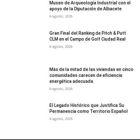
Museo de Arqueología Industrial con el
apoyo de la Diputación de Albacete
6 agosto, 2026
Gran Final del Ranking de Pitch & Putt
CLM en el Campo de Golf Ciudad Real
6 agosto, 2026
Más de la mitad de las viviendas en cinco
comunidades carecen de eficiencia
energética adecuada
6 agosto, 2026
El Legado Histórico que Justifica Su
Permanencia como Territorio Español
6 agosto, 2026