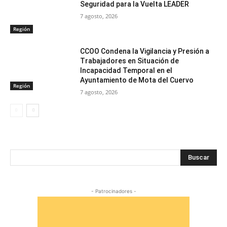
Seguridad para la Vuelta LEADER
7 agosto, 2026
Región
CCOO Condena la Vigilancia y Presión a
Trabajadores en Situación de
Incapacidad Temporal en el
Ayuntamiento de Mota del Cuervo
Región
7 agosto, 2026
Buscar
- Patrocinadores -