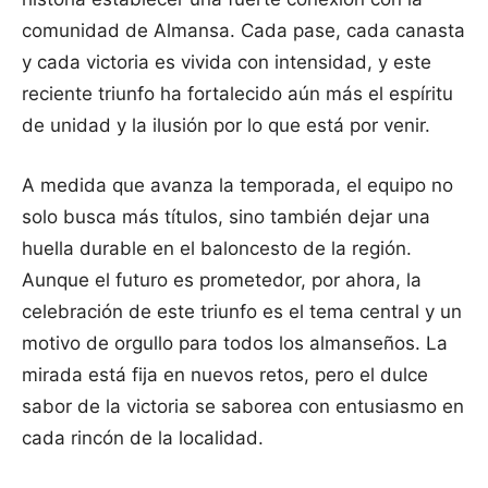
comunidad de Almansa. Cada pase, cada canasta
y cada victoria es vivida con intensidad, y este
reciente triunfo ha fortalecido aún más el espíritu
de unidad y la ilusión por lo que está por venir.
A medida que avanza la temporada, el equipo no
solo busca más títulos, sino también dejar una
huella durable en el baloncesto de la región.
Aunque el futuro es prometedor, por ahora, la
celebración de este triunfo es el tema central y un
motivo de orgullo para todos los almanseños. La
mirada está fija en nuevos retos, pero el dulce
sabor de la victoria se saborea con entusiasmo en
cada rincón de la localidad.