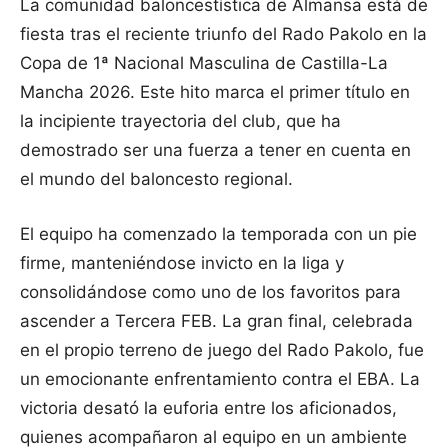
La comunidad baloncestística de Almansa está de
fiesta tras el reciente triunfo del Rado Pakolo en la
Copa de 1ª Nacional Masculina de Castilla-La
Mancha 2026. Este hito marca el primer título en
la incipiente trayectoria del club, que ha
demostrado ser una fuerza a tener en cuenta en
el mundo del baloncesto regional.
El equipo ha comenzado la temporada con un pie
firme, manteniéndose invicto en la liga y
consolidándose como uno de los favoritos para
ascender a Tercera FEB. La gran final, celebrada
en el propio terreno de juego del Rado Pakolo, fue
un emocionante enfrentamiento contra el EBA. La
victoria desató la euforia entre los aficionados,
quienes acompañaron al equipo en un ambiente