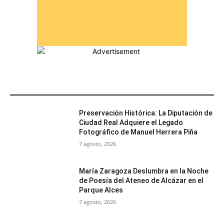
MÁS POPULARES
Preservación Histórica: La Diputación de
Ciudad Real Adquiere el Legado
Fotográfico de Manuel Herrera Piña
7 agosto, 2026
María Zaragoza Deslumbra en la Noche
de Poesía del Ateneo de Alcázar en el
Parque Alces
7 agosto, 2026