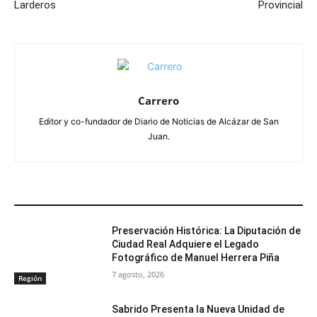
Larderos
Provincial
Carrero
Editor y co-fundador de Diario de Noticias de Alcázar de San
Juan.
ARTÍCULOS RELACIONADOS
Preservación Histórica: La Diputación de
Ciudad Real Adquiere el Legado
Fotográfico de Manuel Herrera Piña
7 agosto, 2026
Región
Sabrido Presenta la Nueva Unidad de