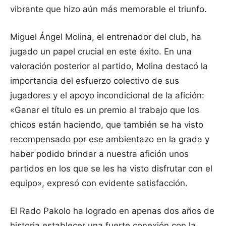
vibrante que hizo aún más memorable el triunfo.
Miguel Ángel Molina, el entrenador del club, ha
jugado un papel crucial en este éxito. En una
valoración posterior al partido, Molina destacó la
importancia del esfuerzo colectivo de sus
jugadores y el apoyo incondicional de la afición:
«Ganar el título es un premio al trabajo que los
chicos están haciendo, que también se ha visto
recompensado por ese ambientazo en la grada y
haber podido brindar a nuestra afición unos
partidos en los que se les ha visto disfrutar con el
equipo», expresó con evidente satisfacción.
El Rado Pakolo ha logrado en apenas dos años de
historia establecer una fuerte conexión con la