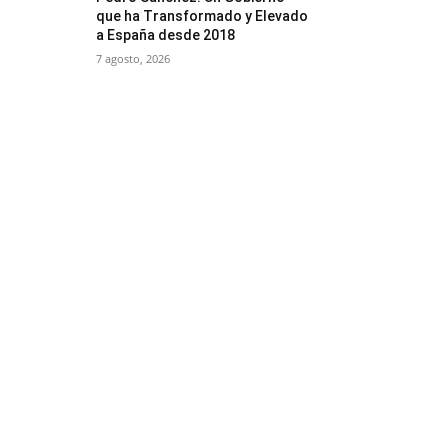
que ha Transformado y Elevado
a España desde 2018
7 agosto, 2026