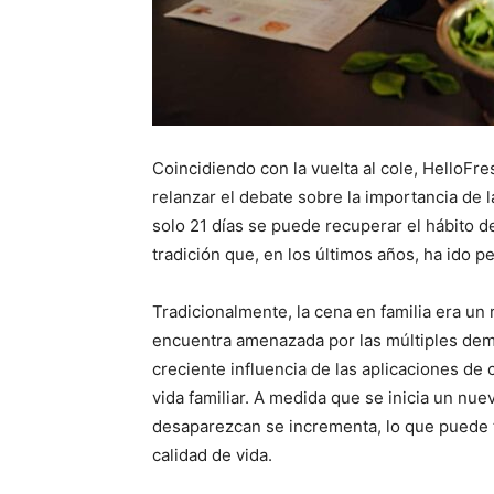
Coincidiendo con la vuelta al cole, HelloFre
relanzar el debate sobre la importancia de 
solo 21 días se puede recuperar el hábito de
tradición que, en los últimos años, ha ido 
Tradicionalmente, la cena en familia era un 
encuentra amenazada por las múltiples dema
creciente influencia de las aplicaciones d
vida familiar. A medida que se inicia un nue
desaparezcan se incrementa, lo que puede t
calidad de vida.