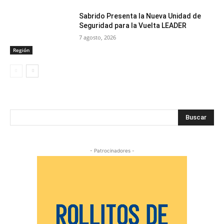
Sabrido Presenta la Nueva Unidad de
Seguridad para la Vuelta LEADER
7 agosto, 2026
Región
Buscar
- Patrocinadores -