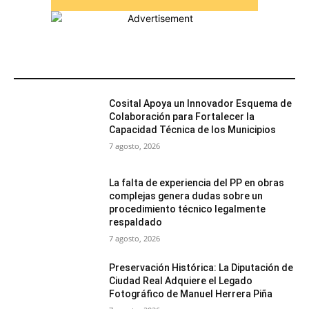
MÁS POPULARES
Cosital Apoya un Innovador Esquema de
Colaboración para Fortalecer la
Capacidad Técnica de los Municipios
7 agosto, 2026
La falta de experiencia del PP en obras
complejas genera dudas sobre un
procedimiento técnico legalmente
respaldado
7 agosto, 2026
Preservación Histórica: La Diputación de
Ciudad Real Adquiere el Legado
Fotográfico de Manuel Herrera Piña