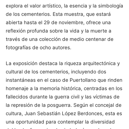
explora el valor artístico, la esencia y la simbología
de los cementerios. Esta muestra, que estará
abierta hasta el 29 de noviembre, ofrece una
reflexión profunda sobre la vida y la muerte a
través de una colección de medio centenar de
fotografías de ocho autores.
La exposición destaca la riqueza arquitectónica y
cultural de los cementerios, incluyendo dos
instantáneas en el caso de Puertollano que rinden
homenaje a la memoria histórica, centradas en los
fallecidos durante la guerra civil y las víctimas de
la represión de la posguerra. Según el concejal de
cultura, Juan Sebastián López Berdonces, esta es
una oportunidad para contemplar la diversidad