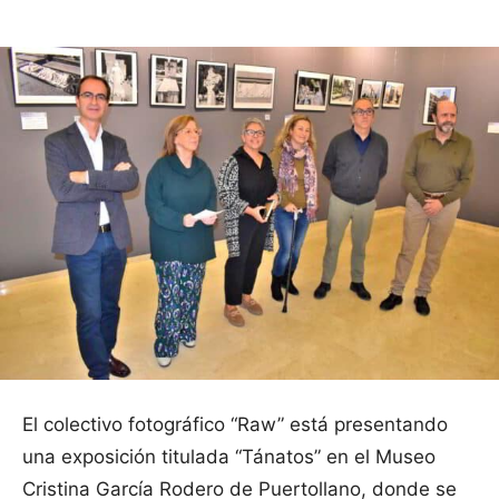
El colectivo fotográfico “Raw” está presentando
una exposición titulada “Tánatos” en el Museo
Cristina García Rodero de Puertollano, donde se