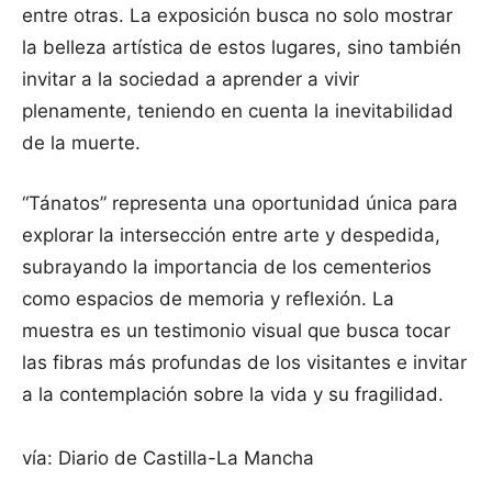
entre otras. La exposición busca no solo mostrar
la belleza artística de estos lugares, sino también
invitar a la sociedad a aprender a vivir
plenamente, teniendo en cuenta la inevitabilidad
de la muerte.
“Tánatos” representa una oportunidad única para
explorar la intersección entre arte y despedida,
subrayando la importancia de los cementerios
como espacios de memoria y reflexión. La
muestra es un testimonio visual que busca tocar
las fibras más profundas de los visitantes e invitar
a la contemplación sobre la vida y su fragilidad.
vía: Diario de Castilla-La Mancha