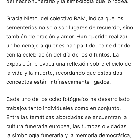
del hecho funerario y la simbología que lo rodea.
Gracia Nieto, del colectivo RAM, indica que los
cementerios no solo son lugares de recuerdo, sino
también de oración y amor. Han querido realizar
un homenaje a quienes han partido, coincidiendo
con la celebración del día de los difuntos. La
exposición provoca una reflexión sobre el ciclo de
la vida y la muerte, recordando que estos dos
conceptos están intrínsecamente ligados.
Cada uno de los ocho fotógrafos ha desarrollado
trabajos tanto individuales como en conjunto.
Entre las temáticas abordadas se encuentran la
cultura funeraria europea, las tumbas olvidadas,
la simbología funeraria y la memoria democrática,