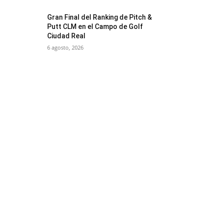
Gran Final del Ranking de Pitch &
Putt CLM en el Campo de Golf
Ciudad Real
6 agosto, 2026