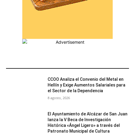
MÁS POPULARES
CCOO Analiza el Convenio del Metal en
Hellín y Exige Aumentos Salariales para
el Sector de la Dependencia
8 agosto, 2026
El Ayuntamiento de Alcázar de San Juan
lanza la V Beca de Investigación
Histórica «Ángel Ligero» a través del
Patronato Municipal de Cultura