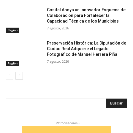
Cosital Apoya un Innovador Esquema de
Colaboración para Fortalecer la
Capacidad Técnica de los Municipios
7 agosto, 2026
Región
Preservación Histórica: La Diputación de
Ciudad Real Adquiere el Legado
Fotográfico de Manuel Herrera Piña
7 agosto, 2026
Región
Buscar
- Patrocinadores -