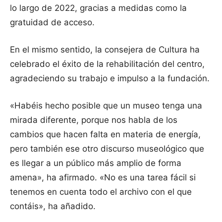
lo largo de 2022, gracias a medidas como la
gratuidad de acceso.
En el mismo sentido, la consejera de Cultura ha
celebrado el éxito de la rehabilitación del centro,
agradeciendo su trabajo e impulso a la fundación.
«Habéis hecho posible que un museo tenga una
mirada diferente, porque nos habla de los
cambios que hacen falta en materia de energía,
pero también ese otro discurso museológico que
es llegar a un público más amplio de forma
amena», ha afirmado. «No es una tarea fácil si
tenemos en cuenta todo el archivo con el que
contáis», ha añadido.