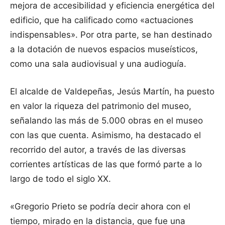
mejora de accesibilidad y eficiencia energética del
edificio, que ha calificado como «actuaciones
indispensables». Por otra parte, se han destinado
a la dotación de nuevos espacios museísticos,
como una sala audiovisual y una audioguía.
El alcalde de Valdepeñas, Jesús Martín, ha puesto
en valor la riqueza del patrimonio del museo,
señalando las más de 5.000 obras en el museo
con las que cuenta. Asimismo, ha destacado el
recorrido del autor, a través de las diversas
corrientes artísticas de las que formó parte a lo
largo de todo el siglo XX.
«Gregorio Prieto se podría decir ahora con el
tiempo, mirado en la distancia, que fue una