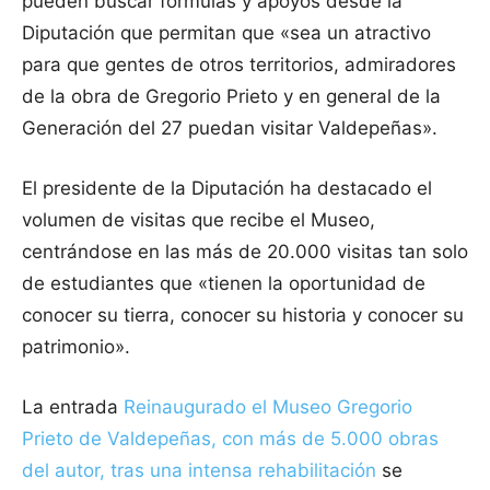
pueden buscar fórmulas y apoyos desde la
Diputación que permitan que «sea un atractivo
para que gentes de otros territorios, admiradores
de la obra de Gregorio Prieto y en general de la
Generación del 27 puedan visitar Valdepeñas».
El presidente de la Diputación ha destacado el
volumen de visitas que recibe el Museo,
centrándose en las más de 20.000 visitas tan solo
de estudiantes que «tienen la oportunidad de
conocer su tierra, conocer su historia y conocer su
patrimonio».
La entrada
Reinaugurado el Museo Gregorio
Prieto de Valdepeñas, con más de 5.000 obras
del autor, tras una intensa rehabilitación
se