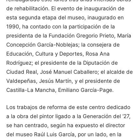
de rehabilitación. El evento de inauguración de
esta segunda etapa del museo, inaugurado en
1990, ha contado con la participación de la
presidenta de la Fundación Gregorio Prieto, María
Concepción García-Noblejas; la consejera de
Educación, Cultura y Deportes, Rosa Ana
Rodríguez; el presidente de la Diputación de
Ciudad Real, José Manuel Caballero; el alcalde de
Valdepeñas, Jesús Martín, y el presidente de
Castilla-La Mancha, Emiliano García-Page.
Los trabajos de reforma de este centro dedicado
a la obra del pintor ligado a la Generación del ’27,
se han centrado, según ha expuesto el director
del museo Raúl Luis García, por un lado, en la