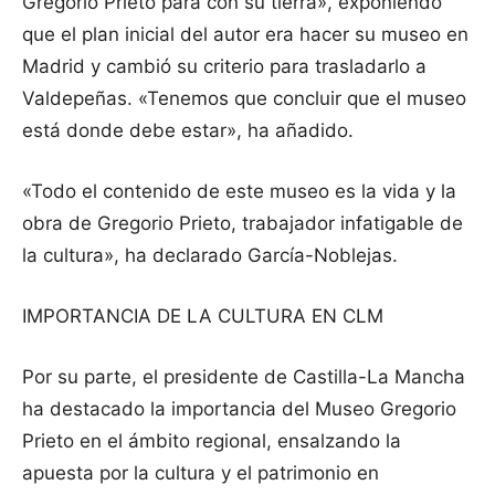
Gregorio Prieto para con su tierra», exponiendo
que el plan inicial del autor era hacer su museo en
Madrid y cambió su criterio para trasladarlo a
Valdepeñas. «Tenemos que concluir que el museo
está donde debe estar», ha añadido.
«Todo el contenido de este museo es la vida y la
obra de Gregorio Prieto, trabajador infatigable de
la cultura», ha declarado García-Noblejas.
IMPORTANCIA DE LA CULTURA EN CLM
Por su parte, el presidente de Castilla-La Mancha
ha destacado la importancia del Museo Gregorio
Prieto en el ámbito regional, ensalzando la
apuesta por la cultura y el patrimonio en