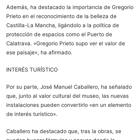
Además, ha destacado la importancia de Gregorio
Prieto en el reconocimiento de la belleza de
Castilla-La Mancha, ligándolo a la política de
protección de espacios como el Puerto de
Calatrava. «Gregorio Prieto supo ver el valor de
ese paisaje», ha afirmado.
INTERÉS TURÍSTICO
Por su parte, José Manuel Caballero, ha señalado
que, junto al valor cultural del museo, las nuevas
instalaciones pueden convertirlo «en un elemento
de interés turístico».
Caballero ha destacado que, tras la obras, se