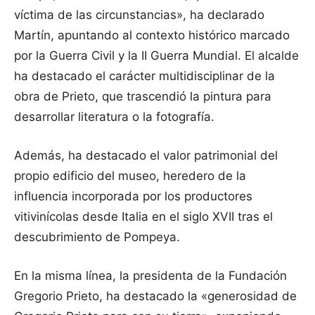
víctima de las circunstancias», ha declarado
Martín, apuntando al contexto histórico marcado
por la Guerra Civil y la II Guerra Mundial. El alcalde
ha destacado el carácter multidisciplinar de la
obra de Prieto, que trascendió la pintura para
desarrollar literatura o la fotografía.
Además, ha destacado el valor patrimonial del
propio edificio del museo, heredero de la
influencia incorporada por los productores
vitivinícolas desde Italia en el siglo XVII tras el
descubrimiento de Pompeya.
En la misma línea, la presidenta de la Fundación
Gregorio Prieto, ha destacado la «generosidad de