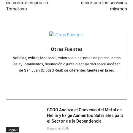
sin contratiempos en
decretado los servicios
Tomelloso
mínimos
Otras Fuentes
Noticias, twitter, facebook, redes sociales, notas de prensa, notas
de ayuntamientos, diputación o junta o actualidad sobre Alcázar
de San Juan (Ciudad Real) de diferentes fuentes en la red
ARTÍCULOS RELACIONADOS
CCOO Analiza el Convenio del Metal en
Hellín y Exige Aumentos Salariales para
el Sector de la Dependencia
8 agosto, 2026
Región