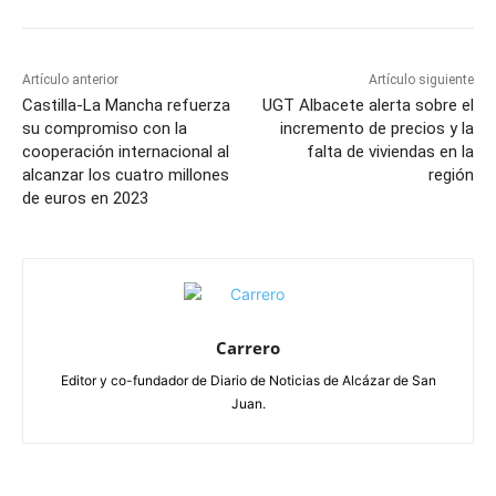
Artículo anterior
Artículo siguiente
Castilla-La Mancha refuerza
UGT Albacete alerta sobre el
su compromiso con la
incremento de precios y la
cooperación internacional al
falta de viviendas en la
alcanzar los cuatro millones
región
de euros en 2023
Carrero
Editor y co-fundador de Diario de Noticias de Alcázar de San
Juan.