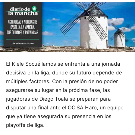
El Kiele Socuéllamos se enfrenta a una jornada
decisiva en la liga, donde su futuro depende de
múltiples factores. Con la presión de no poder
asegurarse su lugar en la próxima fase, las
jugadoras de Diego Toala se preparan para
disputar una final ante el OCISA Haro, un equipo
que ya tiene asegurada su presencia en los
playoffs de liga.