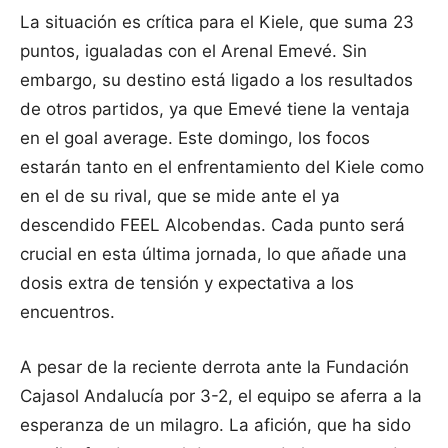
La situación es crítica para el Kiele, que suma 23
puntos, igualadas con el Arenal Emevé. Sin
embargo, su destino está ligado a los resultados
de otros partidos, ya que Emevé tiene la ventaja
en el goal average. Este domingo, los focos
estarán tanto en el enfrentamiento del Kiele como
en el de su rival, que se mide ante el ya
descendido FEEL Alcobendas. Cada punto será
crucial en esta última jornada, lo que añade una
dosis extra de tensión y expectativa a los
encuentros.
A pesar de la reciente derrota ante la Fundación
Cajasol Andalucía por 3-2, el equipo se aferra a la
esperanza de un milagro. La afición, que ha sido