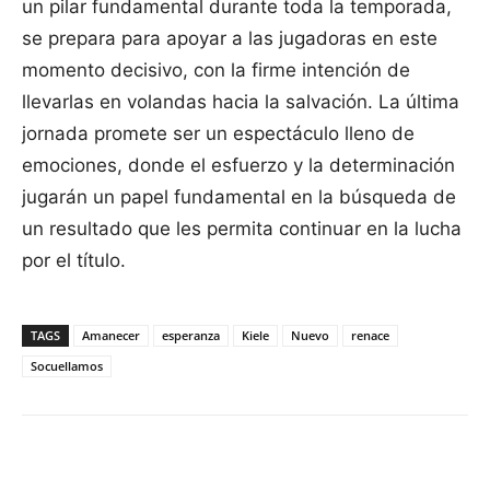
un pilar fundamental durante toda la temporada,
se prepara para apoyar a las jugadoras en este
momento decisivo, con la firme intención de
llevarlas en volandas hacia la salvación. La última
jornada promete ser un espectáculo lleno de
emociones, donde el esfuerzo y la determinación
jugarán un papel fundamental en la búsqueda de
un resultado que les permita continuar en la lucha
por el título.
TAGS
Amanecer
esperanza
Kiele
Nuevo
renace
Socuellamos
Facebook
X
Pinterest
WhatsApp