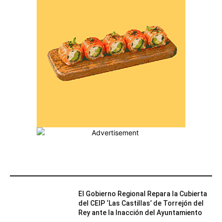
MÁS POPULARES
El Gobierno Regional Repara la Cubierta
del CEIP ‘Las Castillas’ de Torrejón del
Rey ante la Inacción del Ayuntamiento