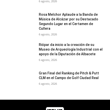
6 agosto, 2026
Rosa Melchor Aplaude a la Banda de
Música de Alcázar por su Destacado
Segundo Lugar en el Certamen de
Cullera
6 agosto, 2026
Riópar da inicio a la creación de su
Museo de Arqueología Industrial con el
apoyo de la Diputación de Albacete
6 agosto, 2026
Gran Final del Ranking de Pitch & Putt
CLM en el Campo de Golf Ciudad Real
6 agosto, 2026