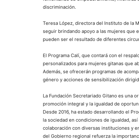
discriminación.
Teresa López, directora del Instituto de la 
seguir brindando apoyo a las mujeres que e
pueden ser el resultado de diferentes circu
El Programa Calí, que contará con el respald
personalizados para mujeres gitanas que ab
Además, se ofrecerán programas de acompañ
género y acciones de sensibilización dirigid
La Fundación Secretariado Gitano es una org
promoción integral y la igualdad de oportu
Desde 2016, ha estado desarrollando el Pro
la sociedad en condiciones de igualdad, así
colaboración con diversas instituciones y 
del Gobierno regional refuerza la importanc