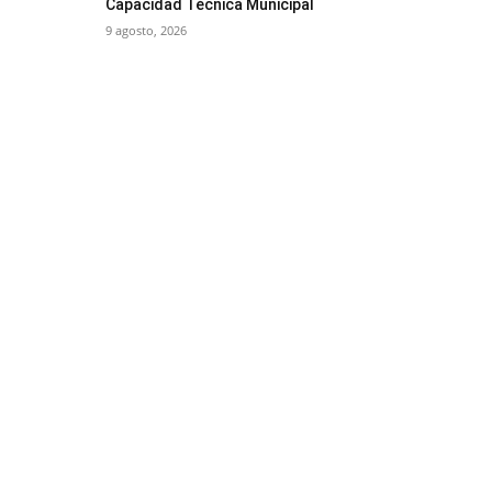
Capacidad Técnica Municipal
9 agosto, 2026