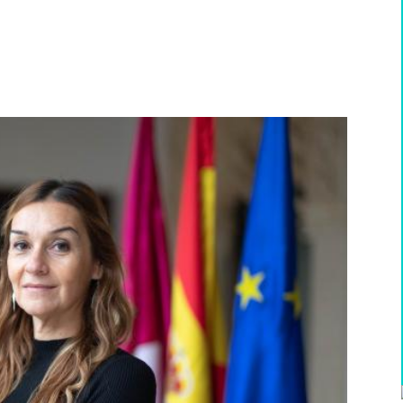
WhatsApp