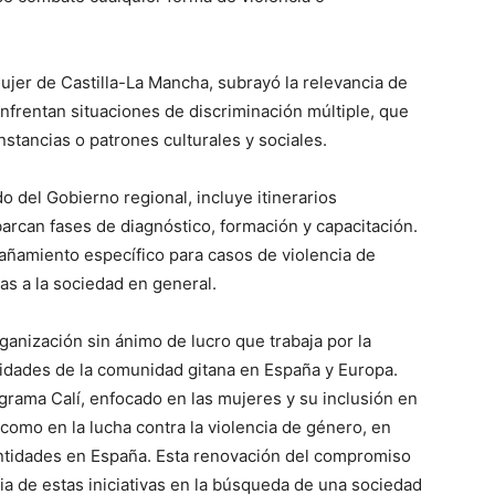
Mujer de Castilla-La Mancha, subrayó la relevancia de
nfrentan situaciones de discriminación múltiple, que
nstancias o patrones culturales y sociales.
o del Gobierno regional, incluye itinerarios
arcan fases de diagnóstico, formación y capacitación.
amiento específico para casos de violencia de
as a la sociedad en general.
anización sin ánimo de lucro que trabaja por la
nidades de la comunidad gitana en España y Europa.
grama Calí, enfocado en las mujeres y su inclusión en
 como en la lucha contra la violencia de género, en
entidades en España. Esta renovación del compromiso
ia de estas iniciativas en la búsqueda de una sociedad