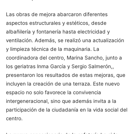
Las obras de mejora abarcaron diferentes
aspectos estructurales y estéticos, desde
albañilería y fontanería hasta electricidad y
ventilación. Además, se realizó una actualización
y limpieza técnica de la maquinaria. La
coordinadora del centro, Marina Sancho, junto a
los geriatras Inma García y Sergio Salmerón,,
presentaron los resultados de estas mejoras, que
incluyen la creación de una terraza. Este nuevo
espacio no solo favorece la convivencia
intergeneracional, sino que además invita a la
participación de la ciudadanía en la vida social del
centro.