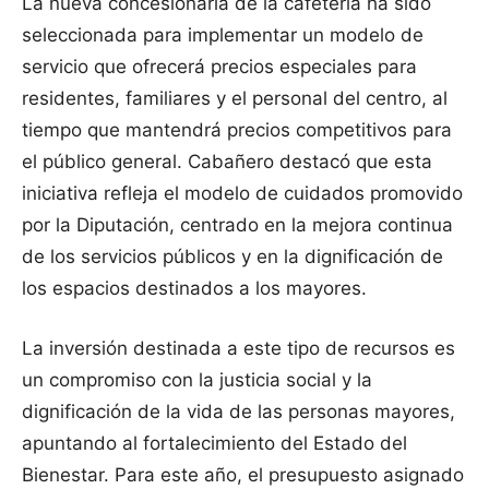
La nueva concesionaria de la cafetería ha sido
seleccionada para implementar un modelo de
servicio que ofrecerá precios especiales para
residentes, familiares y el personal del centro, al
tiempo que mantendrá precios competitivos para
el público general. Cabañero destacó que esta
iniciativa refleja el modelo de cuidados promovido
por la Diputación, centrado en la mejora continua
de los servicios públicos y en la dignificación de
los espacios destinados a los mayores.
La inversión destinada a este tipo de recursos es
un compromiso con la justicia social y la
dignificación de la vida de las personas mayores,
apuntando al fortalecimiento del Estado del
Bienestar. Para este año, el presupuesto asignado