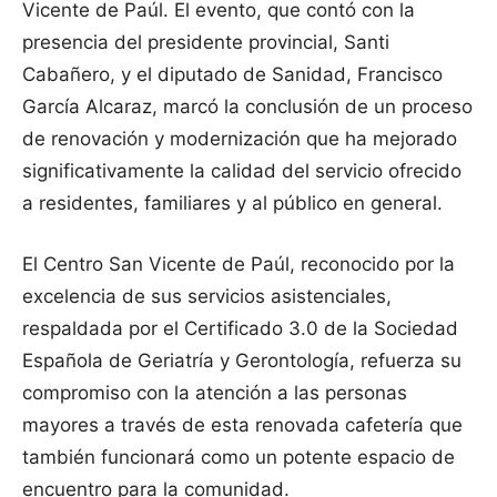
Vicente de Paúl. El evento, que contó con la
presencia del presidente provincial, Santi
Cabañero, y el diputado de Sanidad, Francisco
García Alcaraz, marcó la conclusión de un proceso
de renovación y modernización que ha mejorado
significativamente la calidad del servicio ofrecido
a residentes, familiares y al público en general.
El Centro San Vicente de Paúl, reconocido por la
excelencia de sus servicios asistenciales,
respaldada por el Certificado 3.0 de la Sociedad
Española de Geriatría y Gerontología, refuerza su
compromiso con la atención a las personas
mayores a través de esta renovada cafetería que
también funcionará como un potente espacio de
encuentro para la comunidad.