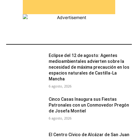
MÁS POPULARES
Eclipse del 12 de agosto: Agentes
medioambientales advierten sobre la
necesidad de máxima precaución en los
espacios naturales de Castilla-La
Mancha
6 agosto, 2026
Cinco Casas Inaugura sus Fiestas
Patronales con un Conmovedor Pregón
de Josefa Montiel
6 agosto, 2026
El Centro Cívico de Alcázar de San Juan