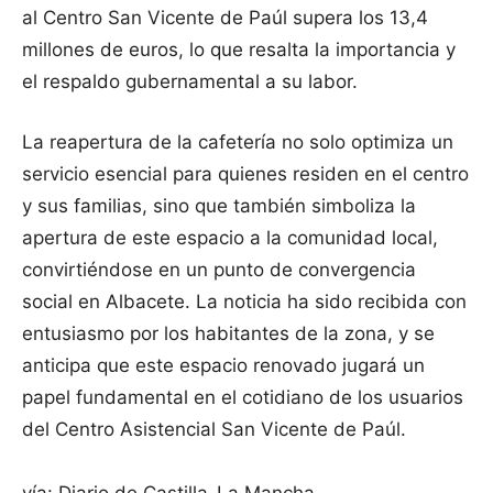
al Centro San Vicente de Paúl supera los 13,4
millones de euros, lo que resalta la importancia y
el respaldo gubernamental a su labor.
La reapertura de la cafetería no solo optimiza un
servicio esencial para quienes residen en el centro
y sus familias, sino que también simboliza la
apertura de este espacio a la comunidad local,
convirtiéndose en un punto de convergencia
social en Albacete. La noticia ha sido recibida con
entusiasmo por los habitantes de la zona, y se
anticipa que este espacio renovado jugará un
papel fundamental en el cotidiano de los usuarios
del Centro Asistencial San Vicente de Paúl.