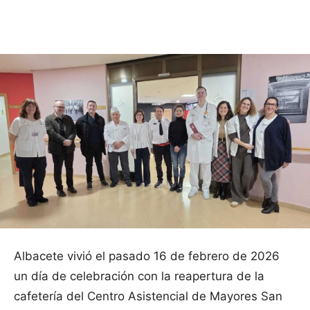
Facebook
X
Pinterest
WhatsApp
Albacete vivió el pasado 16 de febrero de 2026
un día de celebración con la reapertura de la
cafetería del Centro Asistencial de Mayores San