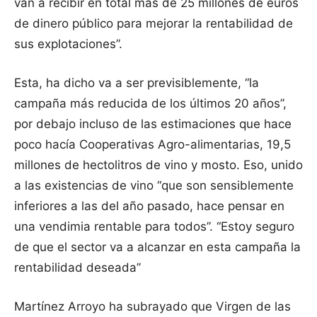
van a recibir en total más de 25 millones de euros
de dinero público para mejorar la rentabilidad de
sus explotaciones”.
Esta, ha dicho va a ser previsiblemente, “la
campaña más reducida de los últimos 20 años”,
por debajo incluso de las estimaciones que hace
poco hacía Cooperativas Agro-alimentarias, 19,5
millones de hectolitros de vino y mosto. Eso, unido
a las existencias de vino “que son sensiblemente
inferiores a las del año pasado, hace pensar en
una vendimia rentable para todos”. “Estoy seguro
de que el sector va a alcanzar en esta campaña la
rentabilidad deseada”
Martínez Arroyo ha subrayado que Virgen de las