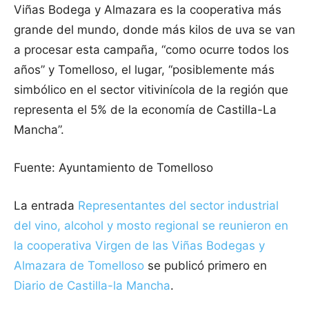
Viñas Bodega y Almazara es la cooperativa más
grande del mundo, donde más kilos de uva se van
a procesar esta campaña, “como ocurre todos los
años” y Tomelloso, el lugar, “posiblemente más
simbólico en el sector vitivinícola de la región que
representa el 5% de la economía de Castilla-La
Mancha”.
Fuente: Ayuntamiento de Tomelloso
La entrada
Representantes del sector industrial
del vino, alcohol y mosto regional se reunieron en
la cooperativa Virgen de las Viñas Bodegas y
Almazara de Tomelloso
se publicó primero en
Diario de Castilla-la Mancha
.