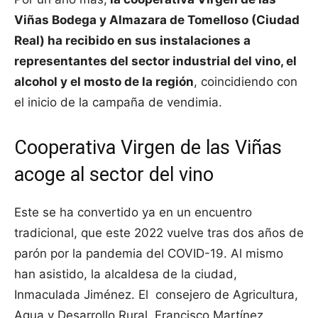
Viñas Bodega y Almazara de Tomelloso (Ciudad
Real) ha recibido en sus instalaciones a
representantes del sector industrial del vino, el
alcohol y el mosto de la región
, coincidiendo con
el inicio de la campaña de vendimia.
Cooperativa Virgen de las Viñas
acoge al sector del vino
Este se ha convertido ya en un encuentro
tradicional, que este 2022 vuelve tras dos años de
parón por la pandemia del COVID-19. Al mismo
han asistido, la alcaldesa de la ciudad,
Inmaculada Jiménez. El consejero de Agricultura,
Agua y Desarrollo Rural, Francisco Martínez