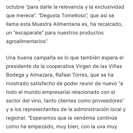
octubre “para darle la relevancia y la exclusividad
que merece”. “Degusta Tomelloso”, que así se
llama esta Muestra Alimentaria es, ha recalcado,
un “escaparate” para nuestros productos
agroalimentarios”.
Una buena campaña es lo que también espera el
presidente de la cooperativa Virgen de las Viñas
Bodega y Almazara, Rafael Torres, que se ha
mostrado satisfecho de poder reunir de nuevo “a
todo el mundo empresarial relacionado con el
sector del vino, tanto clientes como proveedores”
y a los representantes de la administración local y
regional. “Esperamos que la vendimia continúe
como ha empezado, muy bien, con la uva muy