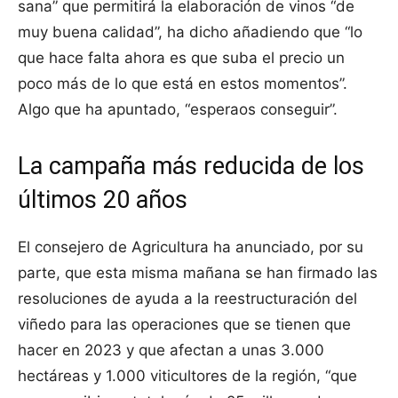
sana” que permitirá la elaboración de vinos “de
muy buena calidad”, ha dicho añadiendo que “lo
que hace falta ahora es que suba el precio un
poco más de lo que está en estos momentos”.
Algo que ha apuntado, “esperaos conseguir”.
La campaña más reducida de los
últimos 20 años
El consejero de Agricultura ha anunciado, por su
parte, que esta misma mañana se han firmado las
resoluciones de ayuda a la reestructuración del
viñedo para las operaciones que se tienen que
hacer en 2023 y que afectan a unas 3.000
hectáreas y 1.000 viticultores de la región, “que