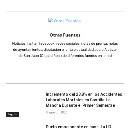
Otras Fuentes
Noticias, twitter, facebook, redes sociales, notas de prensa, notas
de ayuntamientos, diputación o junta o actualidad sobre Alcázar
de San Juan (Ciudad Real) de diferentes fuentes en la red
ARTÍCULOS RELACIONADOS
Incremento del 23,8% en los Accidentes
Laborales Mortales en Castilla-La
Mancha Durante el Primer Semestre
8 agosto, 2026
Región
Duelo emocionante en casa: La UD