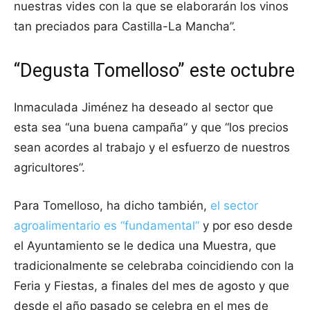
nuestras vides con la que se elaborarán los vinos
tan preciados para Castilla-La Mancha”.
“Degusta Tomelloso” este octubre
Inmaculada Jiménez ha deseado al sector que
esta sea “una buena campaña” y que “los precios
sean acordes al trabajo y el esfuerzo de nuestros
agricultores”.
Para Tomelloso, ha dicho también,
el sector
agroalimentario es “fundamental”
y por eso desde
el Ayuntamiento se le dedica una Muestra, que
tradicionalmente se celebraba coincidiendo con la
Feria y Fiestas, a finales del mes de agosto y que
desde el año pasado se celebra en el mes de