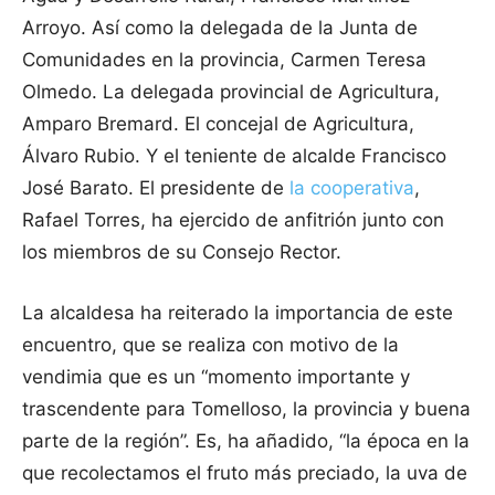
Arroyo. Así como la delegada de la Junta de
Comunidades en la provincia, Carmen Teresa
Olmedo. La delegada provincial de Agricultura,
Amparo Bremard. El concejal de Agricultura,
Álvaro Rubio. Y el teniente de alcalde Francisco
José Barato. El presidente de
la cooperativa
,
Rafael Torres, ha ejercido de anfitrión junto con
los miembros de su Consejo Rector.
La alcaldesa ha reiterado la importancia de este
encuentro, que se realiza con motivo de la
vendimia que es un “momento importante y
trascendente para Tomelloso, la provincia y buena
parte de la región”. Es, ha añadido, “la época en la
que recolectamos el fruto más preciado, la uva de