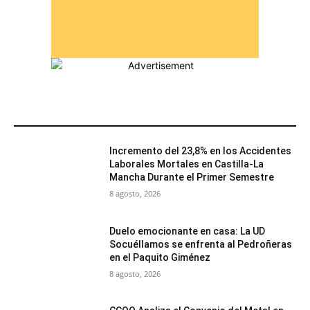
MÁS POPULARES
Incremento del 23,8% en los Accidentes
Laborales Mortales en Castilla-La
Mancha Durante el Primer Semestre
8 agosto, 2026
Duelo emocionante en casa: La UD
Socuéllamos se enfrenta al Pedroñeras
en el Paquito Giménez
8 agosto, 2026