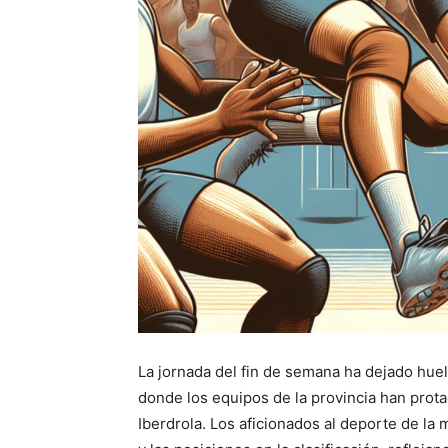
La jornada del fin de semana ha dejado hue
donde los equipos de la provincia han prot
Iberdrola. Los aficionados al deporte de la