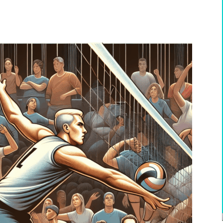
WhatsApp