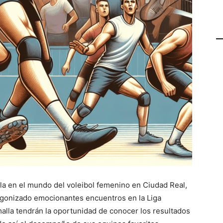
lla en el mundo del voleibol femenino en Ciudad Real,
agonizado emocionantes encuentros en la Liga
 malla tendrán la oportunidad de conocer los resultados