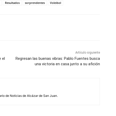
Resultados
sorprendentes
Voleibol
WhatsApp
Artículo siguiente
 el
Regresan las buenas vibras: Pablo Fuentes busca
una victoria en casa junto a su afición
ario de Noticias de Alcázar de San Juan.