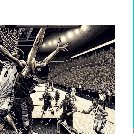
WhatsApp