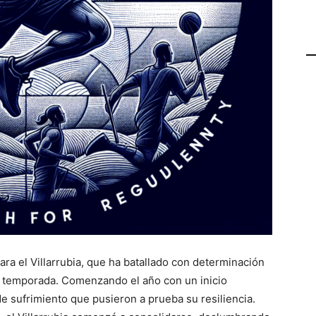
ara el Villarrubia, que ha batallado con determinación
la temporada. Comenzando el año con un inicio
 sufrimiento que pusieron a prueba su resiliencia.