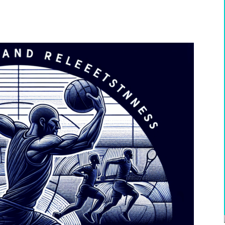
WhatsApp