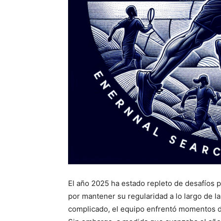
El año 2025 ha estado repleto de desafíos p
por mantener su regularidad a lo largo de 
complicado, el equipo enfrentó momentos de