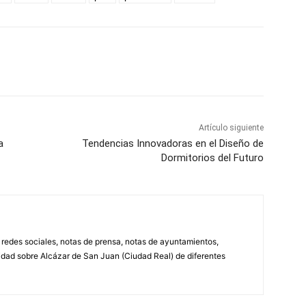
WhatsApp
Artículo siguiente
a
Tendencias Innovadoras en el Diseño de
Dormitorios del Futuro
, redes sociales, notas de prensa, notas de ayuntamientos,
lidad sobre Alcázar de San Juan (Ciudad Real) de diferentes