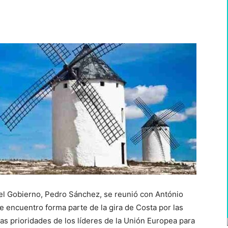
WhatsApp
del Gobierno, Pedro Sánchez, se reunió con António
 encuentro forma parte de la gira de Costa por las
as prioridades de los líderes de la Unión Europea para