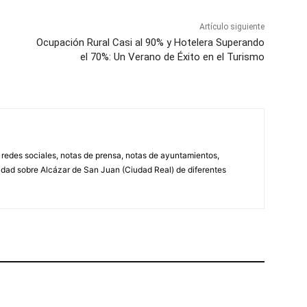
Artículo siguiente
Ocupación Rural Casi al 90% y Hotelera Superando
el 70%: Un Verano de Éxito en el Turismo
, redes sociales, notas de prensa, notas de ayuntamientos,
lidad sobre Alcázar de San Juan (Ciudad Real) de diferentes