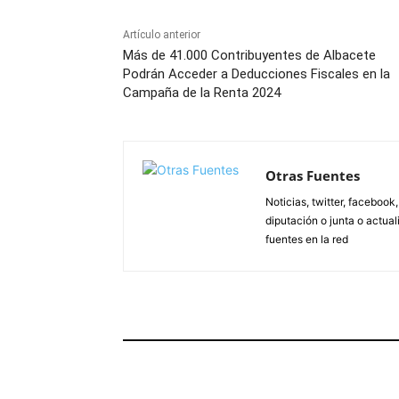
Artículo anterior
Más de 41.000 Contribuyentes de Albacete
Podrán Acceder a Deducciones Fiscales en la
Campaña de la Renta 2024
Otras Fuentes
Noticias, twitter, facebook
diputación o junta o actua
fuentes en la red
ARTÍCULOS RELACIONADOS