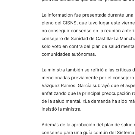
La información fue presentada durante una r
pleno del CISNS, que tuvo lugar este viern
no conseguir consenso en la reunión anteri
consejero de Sanidad de Castilla-La Manch
solo voto en contra del plan de salud mental
comunidades autónomas.
La ministra también se refirió a las críticas 
mencionadas previamente por el consejero d
Vázquez Ramos. García subrayó que el aspe
enfatizando que la principal preocupación r
de la salud mental. «La demanda ha sido má
insistió la ministra.
Además de la aprobación del plan de salud 
consenso para una guía común del Sistema N