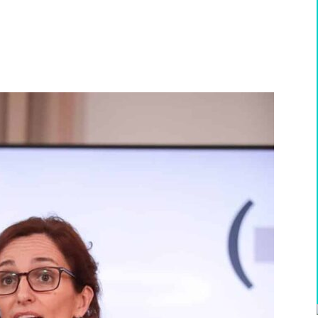
WhatsApp