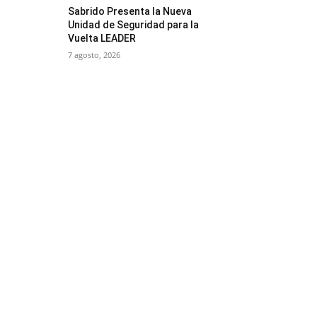
Sabrido Presenta la Nueva
Unidad de Seguridad para la
Vuelta LEADER
7 agosto, 2026