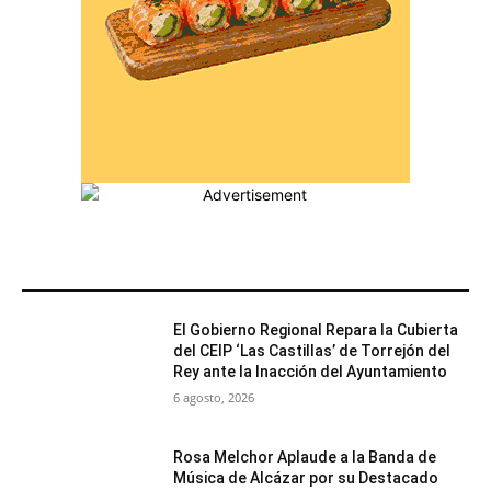
MÁS POPULARES
El Gobierno Regional Repara la Cubierta
del CEIP ‘Las Castillas’ de Torrejón del
Rey ante la Inacción del Ayuntamiento
6 agosto, 2026
Rosa Melchor Aplaude a la Banda de
Música de Alcázar por su Destacado