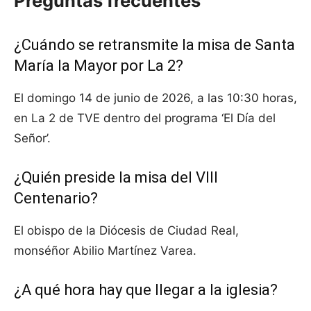
Preguntas frecuentes
¿Cuándo se retransmite la misa de Santa
María la Mayor por La 2?
El domingo 14 de junio de 2026, a las 10:30 horas,
en La 2 de TVE dentro del programa ‘El Día del
Señor’.
¿Quién preside la misa del VIII
Centenario?
El obispo de la Diócesis de Ciudad Real,
monséñor Abilio Martínez Varea.
¿A qué hora hay que llegar a la iglesia?