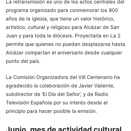
La retransmisión es uno de los actos centrales del
programa organizado para conmemorar los 800
años de la iglesia, que tiene un valor histórico,
artístico, cultural y religioso para Alcázar de San
Juan y para toda la diócesis. Proyectarla en La 2
permite que quienes no puedan desplazarse hasta
Alcázar compartan el aniversario desde cualquier
punto del país.
La Comisión Organizadora del VIII Centenario ha
agradecido la colaboración de Javier Valiente,
subdirector de ‘El Día del Señor’, y de Radio
Televisión Española por su interés desde el
principio para hacer posible la emisión.
Junio, mes de actividad cultural