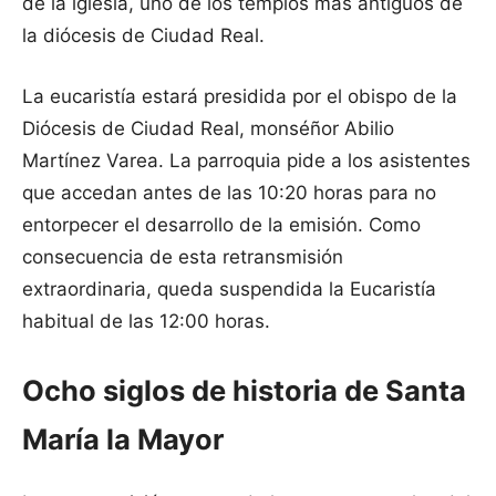
de la iglesia, uno de los templos más antiguos de
la diócesis de Ciudad Real.
La eucaristía estará presidida por el obispo de la
Diócesis de Ciudad Real, monséñor Abilio
Martínez Varea. La parroquia pide a los asistentes
que accedan antes de las 10:20 horas para no
entorpecer el desarrollo de la emisión. Como
consecuencia de esta retransmisión
extraordinaria, queda suspendida la Eucaristía
habitual de las 12:00 horas.
Ocho siglos de historia de Santa
María la Mayor