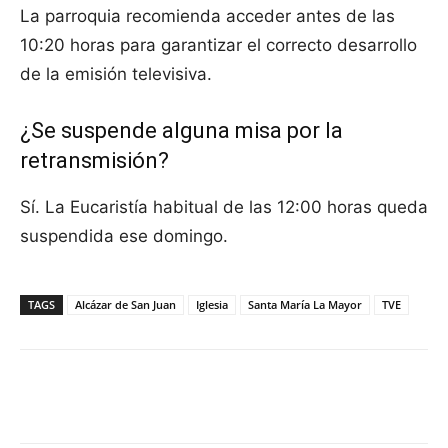
La parroquia recomienda acceder antes de las
10:20 horas para garantizar el correcto desarrollo
de la emisión televisiva.
¿Se suspende alguna misa por la
retransmisión?
Sí. La Eucaristía habitual de las 12:00 horas queda
suspendida ese domingo.
TAGS
Alcázar de San Juan
Iglesia
Santa María La Mayor
TVE
Facebook
X
Pinterest
WhatsApp