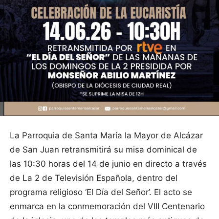
La Parroquia de Santa María la Mayor de Alcázar
de San Juan retransmitirá su misa dominical de
las 10:30 horas del 14 de junio en directo a través
de La 2 de Televisión Española, dentro del
programa religioso ‘El Día del Señor’. El acto se
enmarca en la conmemoración del VIII Centenario