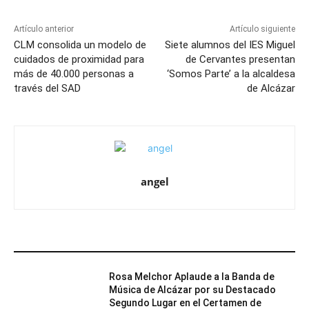
Artículo anterior
Artículo siguiente
CLM consolida un modelo de
Siete alumnos del IES Miguel
cuidados de proximidad para
de Cervantes presentan
más de 40.000 personas a
‘Somos Parte’ a la alcaldesa
través del SAD
de Alcázar
angel
ARTÍCULOS RELACIONADOS
Rosa Melchor Aplaude a la Banda de
Música de Alcázar por su Destacado
Segundo Lugar en el Certamen de