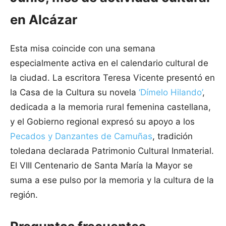
en Alcázar
Esta misa coincide con una semana
especialmente activa en el calendario cultural de
la ciudad. La escritora Teresa Vicente presentó en
la Casa de la Cultura su novela
‘Dímelo Hilando’
,
dedicada a la memoria rural femenina castellana,
y el Gobierno regional expresó su apoyo a los
Pecados y Danzantes de Camuñas
, tradición
toledana declarada Patrimonio Cultural Inmaterial.
El VIII Centenario de Santa María la Mayor se
suma a ese pulso por la memoria y la cultura de la
región.