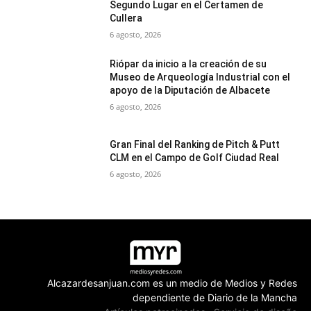
Segundo Lugar en el Certamen de
Cullera
6 agosto, 2026
Riópar da inicio a la creación de su
Museo de Arqueología Industrial con el
apoyo de la Diputación de Albacete
6 agosto, 2026
Gran Final del Ranking de Pitch & Putt
CLM en el Campo de Golf Ciudad Real
6 agosto, 2026
Alcazardesanjuan.com es un medio de Medios y Redes
dependiente de Diario de la Mancha