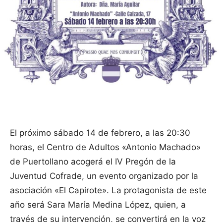
El próximo sábado 14 de febrero, a las 20:30
horas, el Centro de Adultos «Antonio Machado»
de Puertollano acogerá el IV Pregón de la
Juventud Cofrade, un evento organizado por la
asociación «El Capirote». La protagonista de este
año será Sara María Medina López, quien, a
través de su intervención, se convertirá en la voz