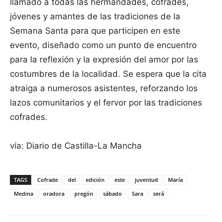
llamado a todas las hermandades, cofrades,
jóvenes y amantes de las tradiciones de la
Semana Santa para que participen en este
evento, diseñado como un punto de encuentro
para la reflexión y la expresión del amor por las
costumbres de la localidad. Se espera que la cita
atraiga a numerosos asistentes, reforzando los
lazos comunitarios y el fervor por las tradiciones
cofrades.
vía: Diario de Castilla-La Mancha
TAGS
Cofrade
del
edición
este
juventud
María
Medina
oradora
pregón
sábado
Sara
será