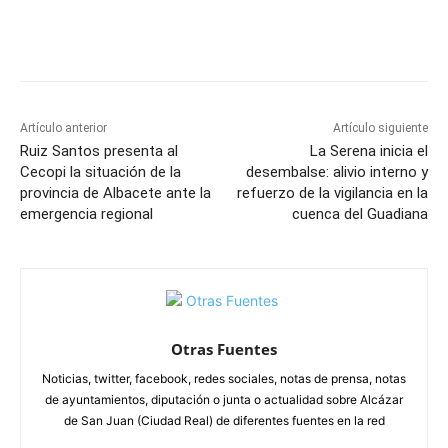
Facebook
X
Pinterest
WhatsApp
Artículo anterior
Artículo siguiente
Ruiz Santos presenta al
La Serena inicia el
Cecopi la situación de la
desembalse: alivio interno y
provincia de Albacete ante la
refuerzo de la vigilancia en la
emergencia regional
cuenca del Guadiana
Otras Fuentes
Noticias, twitter, facebook, redes sociales, notas de prensa, notas
de ayuntamientos, diputación o junta o actualidad sobre Alcázar
de San Juan (Ciudad Real) de diferentes fuentes en la red