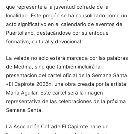
que represente a la juventud cofrade de la
localidad. Este pregón se ha consolidado como un
acto significativo en el calendario de eventos de
Puertollano, destacándose por su enfoque
formativo, cultural y devocional.
La velada no solo estará marcada por las palabras
de Medina, sino que también incluirá la
presentación del cartel oficial de la Semana Santa
«El Capirote 2026», una obra creada por la artista
María Aguilar. Este cartel será la imagen
representativa de las celebraciones de la próxima
Semana Santa.
La Asociación Cofrade El Capirote hace un