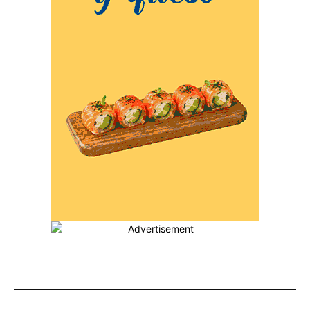
MÁS POPULARES