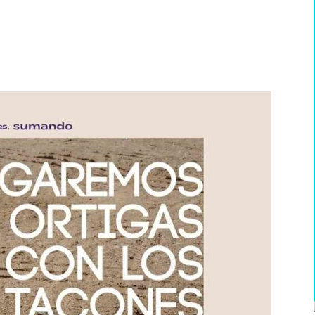
WhatsApp