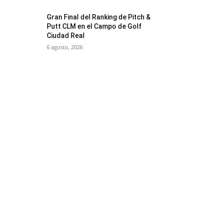
Gran Final del Ranking de Pitch &
Putt CLM en el Campo de Golf
Ciudad Real
6 agosto, 2026