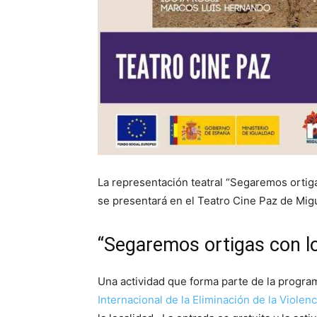
La representación teatral “Segaremos ortig
se presentará en el Teatro Cine Paz de Mig
“Segaremos ortigas con l
Una actividad que forma parte de la progr
Internacional de la Eliminación de la Violenc