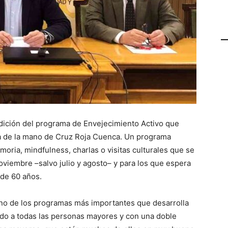
dición del programa de Envejecimiento Activo que
 de la mano de Cruz Roja Cuenca. Un programa
ria, mindfulness, charlas o visitas culturales que se
oviembre –salvo julio y agosto– y para los que espera
 de 60 años.
 uno de los programas más importantes que desarrolla
ido a todas las personas mayores y con una doble