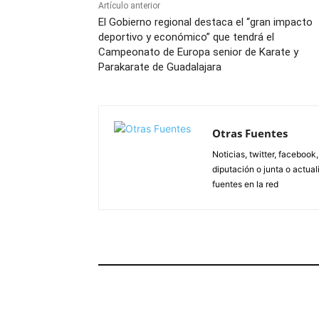
Artículo anterior
El Gobierno regional destaca el “gran impacto
deportivo y económico” que tendrá el
Campeonato de Europa senior de Karate y
Parakarate de Guadalajara
Otras Fuentes
Noticias, twitter, facebook
diputación o junta o actua
fuentes en la red
ARTÍCULOS RELACIONADOS