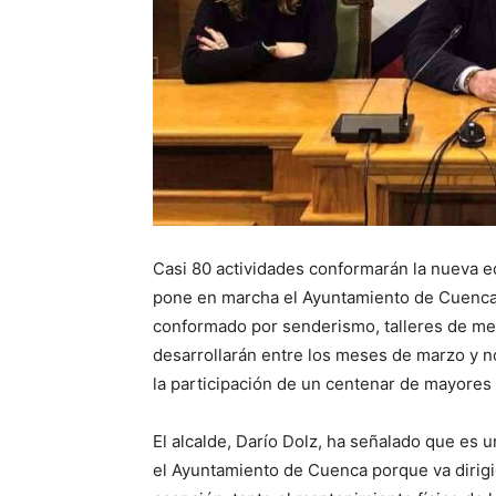
Casi 80 actividades conformarán la nueva e
pone en marcha el Ayuntamiento de Cuenca
conformado por senderismo, talleres de memo
desarrollarán entre los meses de marzo y n
la participación de un centenar de mayores
El alcalde, Darío Dolz, ha señalado que es
el Ayuntamiento de Cuenca porque va dirig