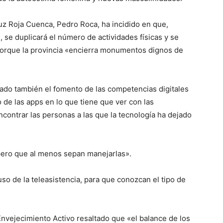
ruz Roja Cuenca, Pedro Roca, ha incidido en que,
se duplicará el número de actividades físicas y se
porque la provincia «encierra monumentos dignos de
cado también el fomento de las competencias digitales
de las apps en lo que tiene que ver con las
contrar las personas a las que la tecnología ha dejado
pero que al menos sepan manejarlas».
 uso de la teleasistencia, para que conozcan el tipo de
nvejecimiento Activo resaltado que «el balance de los