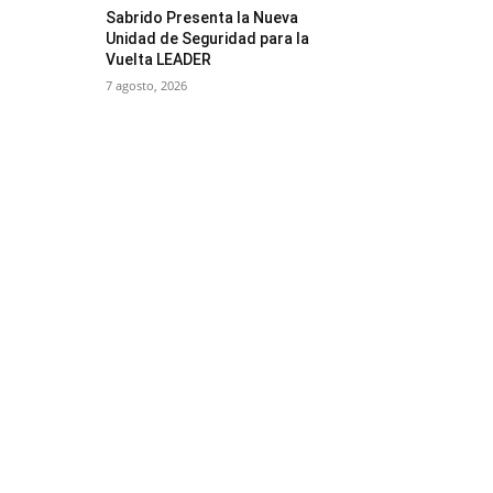
Sabrido Presenta la Nueva
Unidad de Seguridad para la
Vuelta LEADER
7 agosto, 2026