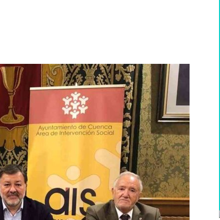
WhatsApp