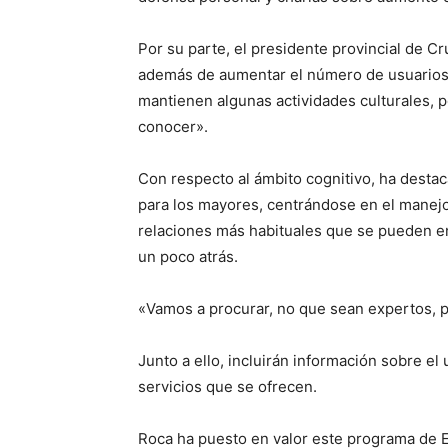
Por su parte, el presidente provincial de C
además de aumentar el número de usuarios, 
mantienen algunas actividades culturales, 
conocer».
Con respecto al ámbito cognitivo, ha desta
para los mayores, centrándose en el manejo 
relaciones más habituales que se pueden en
un poco atrás.
«Vamos a procurar, no que sean expertos, 
Junto a ello, incluirán información sobre el
servicios que se ofrecen.
Roca ha puesto en valor este programa de E