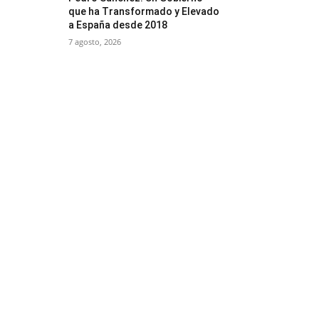
que ha Transformado y Elevado
a España desde 2018
7 agosto, 2026