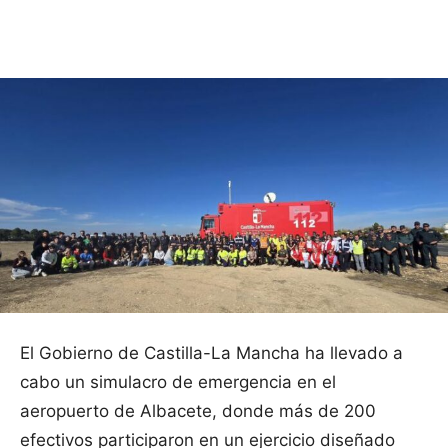
Facebook
X
Pinterest
WhatsApp
El Gobierno de Castilla-La Mancha ha llevado a
cabo un simulacro de emergencia en el
aeropuerto de Albacete, donde más de 200
efectivos participaron en un ejercicio diseñado