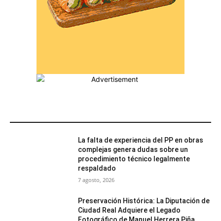
MÁS POPULARES
La falta de experiencia del PP en obras
complejas genera dudas sobre un
procedimiento técnico legalmente
respaldado
7 agosto, 2026
Preservación Histórica: La Diputación de
Ciudad Real Adquiere el Legado
Fotográfico de Manuel Herrera Piña