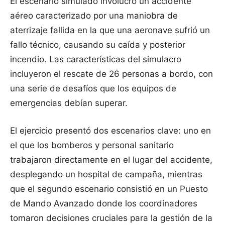
El escenario simulado involucró un accidente
aéreo caracterizado por una maniobra de
aterrizaje fallida en la que una aeronave sufrió un
fallo técnico, causando su caída y posterior
incendio. Las características del simulacro
incluyeron el rescate de 26 personas a bordo, con
una serie de desafíos que los equipos de
emergencias debían superar.
El ejercicio presentó dos escenarios clave: uno en
el que los bomberos y personal sanitario
trabajaron directamente en el lugar del accidente,
desplegando un hospital de campaña, mientras
que el segundo escenario consistió en un Puesto
de Mando Avanzado donde los coordinadores
tomaron decisiones cruciales para la gestión de la