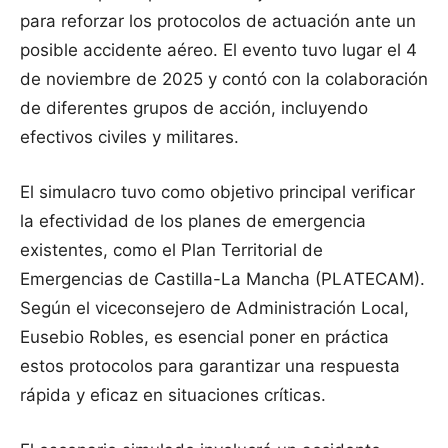
para reforzar los protocolos de actuación ante un
posible accidente aéreo. El evento tuvo lugar el 4
de noviembre de 2025 y contó con la colaboración
de diferentes grupos de acción, incluyendo
efectivos civiles y militares.
El simulacro tuvo como objetivo principal verificar
la efectividad de los planes de emergencia
existentes, como el Plan Territorial de
Emergencias de Castilla-La Mancha (PLATECAM).
Según el viceconsejero de Administración Local,
Eusebio Robles, es esencial poner en práctica
estos protocolos para garantizar una respuesta
rápida y eficaz en situaciones críticas.