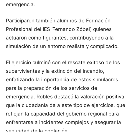
emergencia.
Participaron también alumnos de Formación
Profesional del IES ‘Fernando Zóbel’, quienes
actuaron como figurantes, contribuyendo a la
simulación de un entorno realista y complicado.
El ejercicio culminó con el rescate exitoso de los
supervivientes y la extinción del incendio,
enfatizando la importancia de estos simulacros
para la preparación de los servicios de
emergencia. Robles destacó la valoración positiva
que la ciudadanía da a este tipo de ejercicios, que
reflejan la capacidad del gobierno regional para
enfrentarse a incidentes complejos y asegurar la
seguridad de la población.