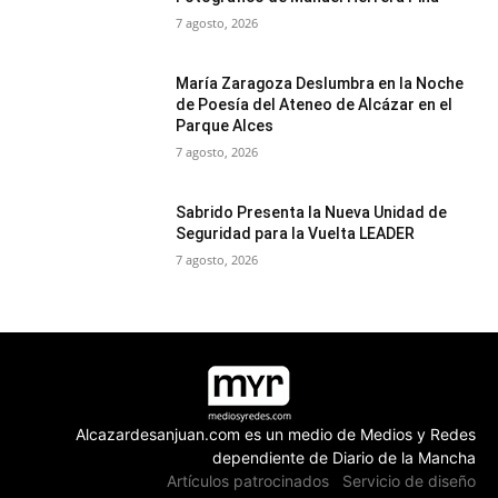
7 agosto, 2026
María Zaragoza Deslumbra en la Noche
de Poesía del Ateneo de Alcázar en el
Parque Alces
7 agosto, 2026
Sabrido Presenta la Nueva Unidad de
Seguridad para la Vuelta LEADER
7 agosto, 2026
Alcazardesanjuan.com es un medio de Medios y Redes
dependiente de Diario de la Mancha
Artículos patrocinados
Servicio de diseño