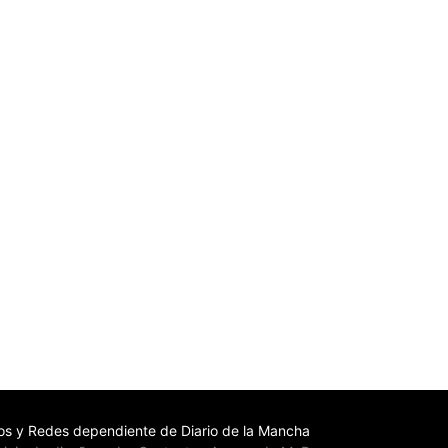
s y Redes dependiente de Diario de la Mancha