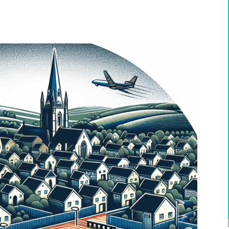
WhatsApp