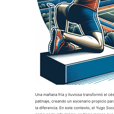
Una mañana fría y lluviosa transformó el cé
patinaje, creando un escenario propicio pa
la diferencia. En este contexto, el Yugo 