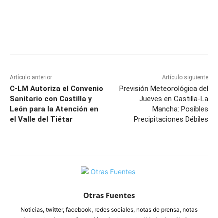
Facebook
X
Pinterest
WhatsApp
Artículo anterior
Artículo siguiente
C-LM Autoriza el Convenio
Previsión Meteorológica del
Sanitario con Castilla y
Jueves en Castilla-La
León para la Atención en
Mancha: Posibles
el Valle del Tiétar
Precipitaciones Débiles
Otras Fuentes
Noticias, twitter, facebook, redes sociales, notas de prensa, notas