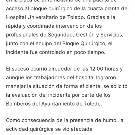
acceso al bloque quirúrgico de la cuarta planta del
Hospital Universitario de Toledo. Gracias a la
rápida y coordinada intervención de los
profesionales de Seguridad, Gestión y Servicios,
junto con el equipo del Bloque Quirúrgico, el
incidente fue controlado en poco tiempo.
El suceso ocurrió alrededor de las 12:00 horas y,
aunque los trabajadores del hospital lograron
manejar la situación de forma eficiente, se solicitó
la evaluación del incidente por parte de los
Bomberos del Ayuntamiento de Toledo.
Como consecuencia de la presencia de humo, la
actividad quirúrgica se vio afectada