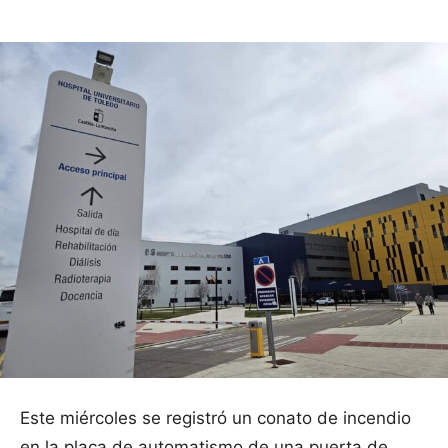
Este miércoles se registró un conato de incendio
en la placa de automatismo de una puerta de