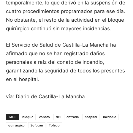
temporalmente, lo que derivó en la suspensión de
cuatro procedimientos programados para ese día.
No obstante, el resto de la actividad en el bloque
quirúrgico continuó sin mayores incidencias.
El Servicio de Salud de Castilla-La Mancha ha
afirmado que no se han registrado daños
personales a raíz del conato de incendio,
garantizando la seguridad de todos los presentes
en el hospital.
vía: Diario de Castilla-La Mancha
TAGS
bloque
conato
del
entrada
hospital
incendio
quirúrgico
Sofocan
Toledo