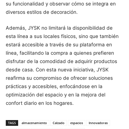
su funcionalidad y observar cómo se integra en
diversos estilos de decoración.
Además, JYSK no limitará la disponibilidad de
esta línea a sus locales físicos, sino que también
estará accesible a través de su plataforma en
línea, facilitando la compra a quienes prefieren
disfrutar de la comodidad de adquirir productos
desde casa. Con esta nueva iniciativa, JYSK
reafirma su compromiso de ofrecer soluciones
prácticas y accesibles, enfocándose en la
optimización del espacio y en la mejora del
confort diario en los hogares.
TAGS
almacenamiento
Calzado
espacios
Innovadoras