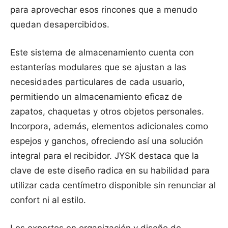
para aprovechar esos rincones que a menudo
quedan desapercibidos.
Este sistema de almacenamiento cuenta con
estanterías modulares que se ajustan a las
necesidades particulares de cada usuario,
permitiendo un almacenamiento eficaz de
zapatos, chaquetas y otros objetos personales.
Incorpora, además, elementos adicionales como
espejos y ganchos, ofreciendo así una solución
integral para el recibidor. JYSK destaca que la
clave de este diseño radica en su habilidad para
utilizar cada centímetro disponible sin renunciar al
confort ni al estilo.