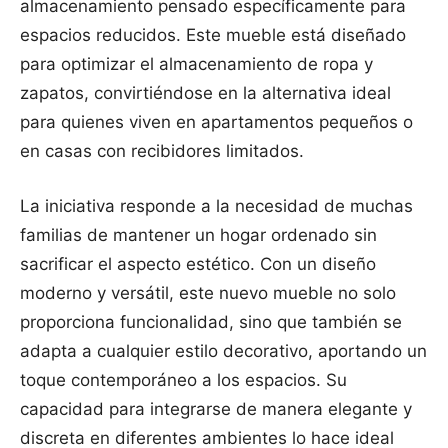
almacenamiento pensado específicamente para
espacios reducidos. Este mueble está diseñado
para optimizar el almacenamiento de ropa y
zapatos, convirtiéndose en la alternativa ideal
para quienes viven en apartamentos pequeños o
en casas con recibidores limitados.
La iniciativa responde a la necesidad de muchas
familias de mantener un hogar ordenado sin
sacrificar el aspecto estético. Con un diseño
moderno y versátil, este nuevo mueble no solo
proporciona funcionalidad, sino que también se
adapta a cualquier estilo decorativo, aportando un
toque contemporáneo a los espacios. Su
capacidad para integrarse de manera elegante y
discreta en diferentes ambientes lo hace ideal