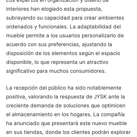
Los expertos en organización y diseño de
interiores han elogiado esta propuesta,
subrayando su capacidad para crear ambientes
ordenados y funcionales. La adaptabilidad del
mueble permite a los usuarios personalizarlo de
acuerdo con sus preferencias, ajustando la
disposición de los elementos según el espacio
disponible, lo que representa un atractivo
significativo para muchos consumidores.
La recepción del público ha sido notablemente
positiva, valorando la respuesta de JYSK ante la
creciente demanda de soluciones que optimicen
el almacenamiento en los hogares. La compañía
ha anunciado que presentará este nuevo mueble
en sus tiendas, donde los clientes podrán explorar