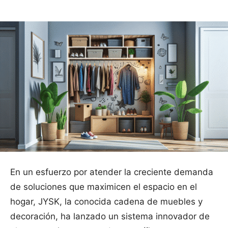
En un esfuerzo por atender la creciente demanda
de soluciones que maximicen el espacio en el
hogar, JYSK, la conocida cadena de muebles y
decoración, ha lanzado un sistema innovador de