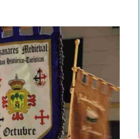
WhatsApp