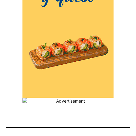
MÁS POPULARES