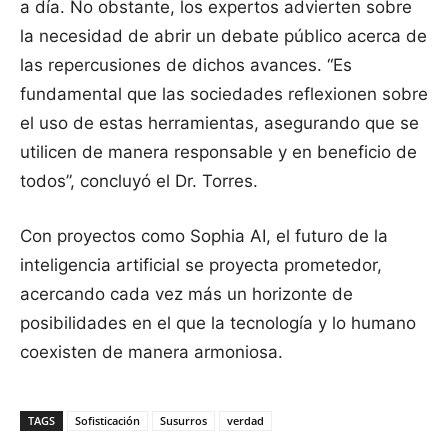
a día. No obstante, los expertos advierten sobre
la necesidad de abrir un debate público acerca de
las repercusiones de dichos avances. “Es
fundamental que las sociedades reflexionen sobre
el uso de estas herramientas, asegurando que se
utilicen de manera responsable y en beneficio de
todos”, concluyó el Dr. Torres.
Con proyectos como Sophia AI, el futuro de la
inteligencia artificial se proyecta prometedor,
acercando cada vez más un horizonte de
posibilidades en el que la tecnología y lo humano
coexisten de manera armoniosa.
TAGS
Sofisticación
Susurros
verdad