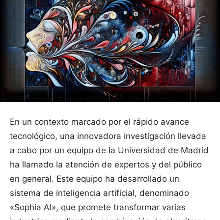
En un contexto marcado por el rápido avance
tecnológico, una innovadora investigación llevada
a cabo por un equipo de la Universidad de Madrid
ha llamado la atención de expertos y del público
en general. Este equipo ha desarrollado un
sistema de inteligencia artificial, denominado
«Sophia AI», que promete transformar varias