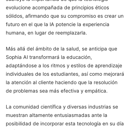
evolucione acompañada de principios éticos
sólidos, afirmando que su compromiso es crear un
futuro en el que la IA potencie la experiencia
humana, en lugar de reemplazarla.
Más allá del ámbito de la salud, se anticipa que
Sophia AI transformará la educación,
adaptándose a los ritmos y estilos de aprendizaje
individuales de los estudiantes, así como mejorará
la atención al cliente haciendo que la resolución
de problemas sea más efectiva y empática.
La comunidad científica y diversas industrias se
muestran altamente entusiasmadas ante la
posibilidad de incorporar esta tecnología en su día