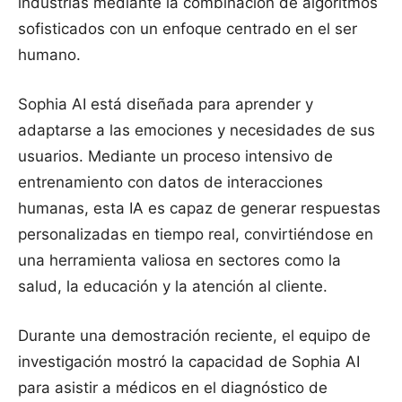
industrias mediante la combinación de algoritmos
sofisticados con un enfoque centrado en el ser
humano.
Sophia AI está diseñada para aprender y
adaptarse a las emociones y necesidades de sus
usuarios. Mediante un proceso intensivo de
entrenamiento con datos de interacciones
humanas, esta IA es capaz de generar respuestas
personalizadas en tiempo real, convirtiéndose en
una herramienta valiosa en sectores como la
salud, la educación y la atención al cliente.
Durante una demostración reciente, el equipo de
investigación mostró la capacidad de Sophia AI
para asistir a médicos en el diagnóstico de