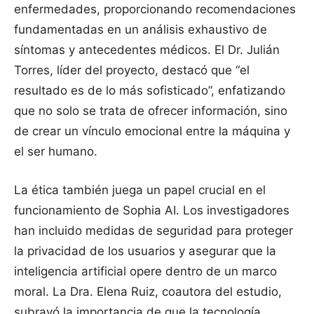
enfermedades, proporcionando recomendaciones
fundamentadas en un análisis exhaustivo de
síntomas y antecedentes médicos. El Dr. Julián
Torres, líder del proyecto, destacó que “el
resultado es de lo más sofisticado”, enfatizando
que no solo se trata de ofrecer información, sino
de crear un vínculo emocional entre la máquina y
el ser humano.
La ética también juega un papel crucial en el
funcionamiento de Sophia AI. Los investigadores
han incluido medidas de seguridad para proteger
la privacidad de los usuarios y asegurar que la
inteligencia artificial opere dentro de un marco
moral. La Dra. Elena Ruiz, coautora del estudio,
subrayó la importancia de que la tecnología