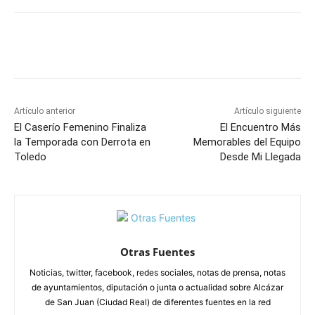
Facebook
X
Pinterest
WhatsApp
Artículo anterior
Artículo siguiente
El Caserío Femenino Finaliza
El Encuentro Más
la Temporada con Derrota en
Memorables del Equipo
Toledo
Desde Mi Llegada
Otras Fuentes
Noticias, twitter, facebook, redes sociales, notas de prensa, notas
de ayuntamientos, diputación o junta o actualidad sobre Alcázar
de San Juan (Ciudad Real) de diferentes fuentes en la red