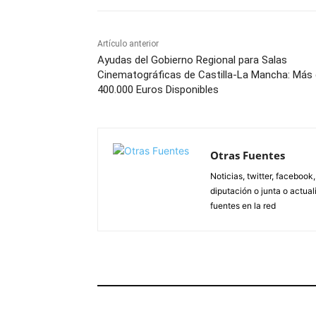
Artículo anterior
Ayudas del Gobierno Regional para Salas
Cinematográficas de Castilla-La Mancha: Más
400.000 Euros Disponibles
Otras Fuentes
Noticias, twitter, facebook
diputación o junta o actua
fuentes en la red
ARTÍCULOS RELACIONADOS