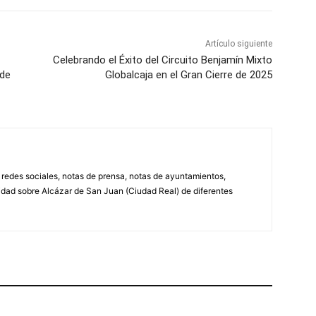
Artículo siguiente
Celebrando el Éxito del Circuito Benjamín Mixto
 de
Globalcaja en el Gran Cierre de 2025
, redes sociales, notas de prensa, notas de ayuntamientos,
lidad sobre Alcázar de San Juan (Ciudad Real) de diferentes