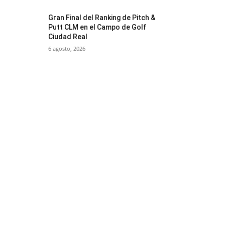
Gran Final del Ranking de Pitch &
Putt CLM en el Campo de Golf
Ciudad Real
6 agosto, 2026