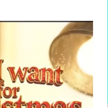
WhatsApp